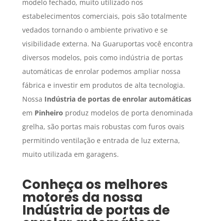
modelo fechado, muito utilizado nos
estabelecimentos comerciais, pois são totalmente
vedados tornando o ambiente privativo e se
visibilidade externa. Na Guaruportas você encontra
diversos modelos, pois como indústria de portas
automáticas de enrolar podemos ampliar nossa
fábrica e investir em produtos de alta tecnologia.
Nossa
Indústria de portas de enrolar automáticas
em
Pinheiro
produz modelos de porta denominada
grelha, são portas mais robustas com furos ovais
permitindo ventilação e entrada de luz externa,
muito utilizada em garagens.
Conheça os melhores
motores da nossa
Indústria de portas de