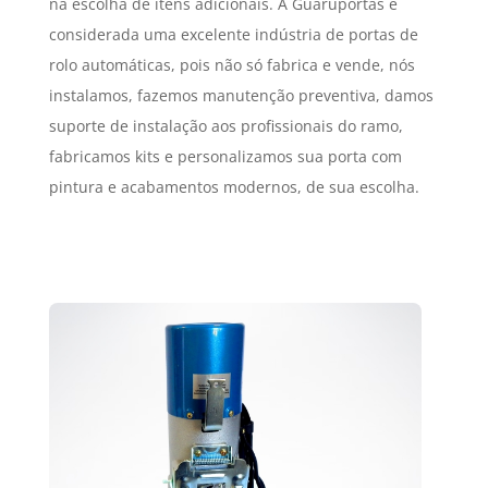
na escolha de itens adicionais. A Guaruportas é
considerada uma excelente indústria de portas de
rolo automáticas, pois não só fabrica e vende, nós
instalamos, fazemos manutenção preventiva, damos
suporte de instalação aos profissionais do ramo,
fabricamos kits e personalizamos sua porta com
pintura e acabamentos modernos, de sua escolha.