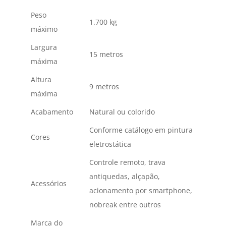
Peso
1.700 kg
máximo
Largura
15 metros
máxima
Altura
9 metros
máxima
Acabamento
Natural ou colorido
Conforme catálogo em pintura
Cores
eletrostática
Controle remoto, trava
antiquedas, alçapão,
Acessórios
acionamento por smartphone,
nobreak entre outros
Marca do