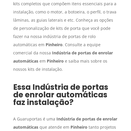
kits completos que compõem itens essenciais para a
instalação, como o motor, a botoeira, o perfil, o trava
lâminas, as guias laterais e etc. Conheça as opções
de personalização de kits de porta que você pode
fazer na nossa indústria de portas de rolo
automáticas em
Pinheiro
. Consulte a equipe
comercial da nossa
Indústria de portas de enrolar
automáticas
em
Pinheiro
e saiba mais sobre os
nossos kits de instalação.
Essa
Indústria de portas
de enrolar automáticas
faz instalação?
A Guaruportas é uma
Indústria de portas de enrolar
automáticas
que atende em
Pinheiro
tanto projetos