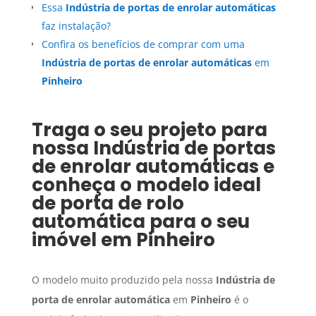
Essa
Indústria de portas de enrolar automáticas
faz instalação?
Confira os benefícios de comprar com uma
Indústria de portas de enrolar automáticas
em
Pinheiro
Traga o seu projeto para
nossa
Indústria de portas
de enrolar automáticas
e
conheça o modelo ideal
de porta de rolo
automática para o seu
imóvel em
Pinheiro
O modelo muito produzido pela nossa
Indústria de
porta de enrolar automática
em
Pinheiro
é o