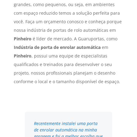
grandes, como pequenos, ou seja, em ambientes
com espaço reduzido temos a solução perfeita para
você. Faça um orçamento conosco e conheça porque
nossa indústria de portas de rolo automáticas em
Pinheiro
é líder de mercado. A Guaruportas, como
Indústria de porta de enrolar automática
em
Pinheiro
, possui uma equipe de especialistas
qualificados e treinados para desenvolver o seu
projeto, nossos profissionais planejam o desenho
conforme o local e o tamanho disponível de espaço.
Recentemente instalei uma porta
de enrolar automática na minha
garagem e foi a melhor escolha que