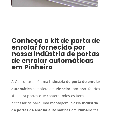
Conheça o kit de porta de
enrolar fornecido por
nossa
Indústria de portas
de enrolar automáticas
em
Pinheiro
A Guaruportas é uma
Indústria de porta de enrolar
automática
completa em
Pinheiro
, por isso, fabrica
kits para portas que contem todos os itens
necessários para uma montagem. Nossa
Indústria
de portas de enrolar automáticas
em
Pinheiro
faz