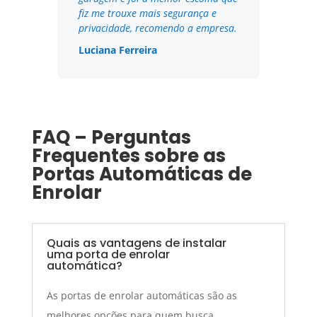
fiz me trouxe mais segurança e
privacidade, recomendo a empresa.
Luciana Ferreira
FAQ – Perguntas
Frequentes sobre as
Portas Automáticas de
Enrolar
Quais as vantagens de instalar
uma porta de enrolar
automática?
As portas de enrolar automáticas são as
melhores opções para quem busca