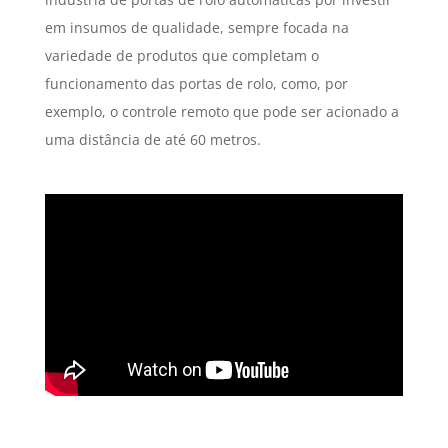
em insumos de qualidade, sempre focada na
variedade de produtos que completam o
funcionamento das portas de rolo, como, por
exemplo, o controle remoto que pode ser acionado a
uma distância de até 60 metros.