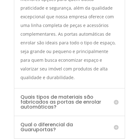
praticidade e segurança, além da qualidade
excepcional que nossa empresa oferece com
uma linha completa de peças e acessórios
complementares. As portas automáticas de
enrolar são ideais para todo o tipo de espaço,
seja grande ou pequeno e principalmente
para quem busca economizar espaço e
valorizar seu imóvel com produtos de alta
qualidade e durabilidade.
Quais tipos de materiais são
fabricados as portas de enrolar
automáticas?
Qual o diferencial da
Guaruportas?