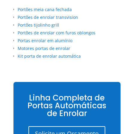
Portões meia cana fechada
Portões de enrolar transvision
Portões tijolinho grill
Portões de enrolar com furos oblongos
Portas enrolar em alumínio
Motores portas de enrolar
Kit porta de enrolar automática
Linha Completa de
Portas Automáticas
de Enrolar
Solicite um Orçamento