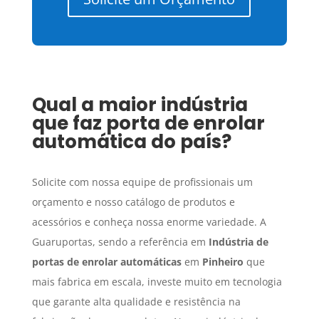
Qual a maior indústria
que faz porta de enrolar
automática do país?
Solicite com nossa equipe de profissionais um
orçamento e nosso catálogo de produtos e
acessórios e conheça nossa enorme variedade. A
Guaruportas, sendo a referência em
Indústria de
portas de enrolar automáticas
em
Pinheiro
que
mais fabrica em escala, investe muito em tecnologia
que garante alta qualidade e resistência na