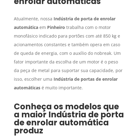
enrolar automáticas
Atualmente, nossa
Indústria de porta de enrolar
automática
em
Pinheiro
trabalha com o motor
monofásico indicado para portões com até 850 kg e
acionamentos constantes e também opera em caso
de queda de energia, com o auxílio do nobreak. Um
fator importante da escolha de um motor é o peso
da peça de metal para suportar sua capacidade, por
isso, escolher uma
Indústria de portas de enrolar
automáticas
é muito importante.
Conheça os modelos que
a maior
Indústria de porta
de enrolar automática
produz