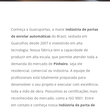
Conheça a Guaruportas, a maior
Indústria de portas
de enrolar automáticas
do Brasil, sediada em
Guarulhos desde 2007 e investindo em alta
tecnologia. Nossa fábrica tem a capacidade de
produzir em alta escala, que permite atender toda a
demanda do mercado de
Pinheiro
, seja ele
residencial, comercial ou indústria. A equipe de
profissionais está totalmente preparada para
desenvolver o seu projeto e executar com excelência,
toda a mão de obra. Possuímos as certificações mais
reconhecidas do mercado, como a ISO 9001. Entre
em contato e conheça nossa
Indústria de porta de