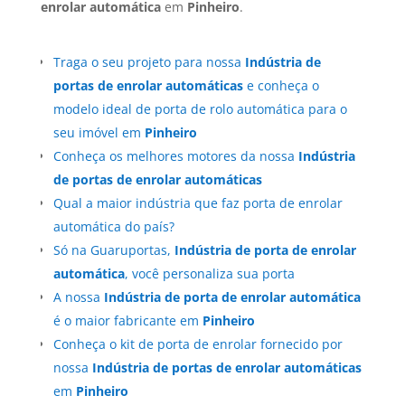
enrolar automática
em
Pinheiro
.
Traga o seu projeto para nossa
Indústria de
portas de enrolar automáticas
e conheça o
modelo ideal de porta de rolo automática para o
seu imóvel em
Pinheiro
Conheça os melhores motores da nossa
Indústria
de portas de enrolar automáticas
Qual a maior indústria que faz porta de enrolar
automática do país?
Só na Guaruportas,
Indústria de porta de enrolar
automática
, você personaliza sua porta
A nossa
Indústria de porta de enrolar automática
é o maior fabricante em
Pinheiro
Conheça o kit de porta de enrolar fornecido por
nossa
Indústria de portas de enrolar automáticas
em
Pinheiro