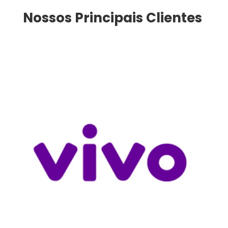
Nossos Principais Clientes