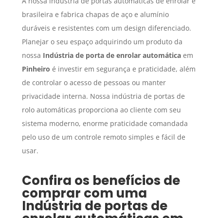
A nossa indústria de portas automáticas de enrolar é
brasileira e fabrica chapas de aço e alumínio
duráveis e resistentes com um design diferenciado.
Planejar o seu espaço adquirindo um produto da
nossa
Indústria de porta de enrolar automática
em
Pinheiro
é investir em segurança e praticidade, além
de controlar o acesso de pessoas ou manter
privacidade interna. Nossa indústria de portas de
rolo automáticas proporciona ao cliente com seu
sistema moderno, enorme praticidade comandada
pelo uso de um controle remoto simples e fácil de
usar.
Confira os benefícios de
comprar com uma
Indústria de portas de