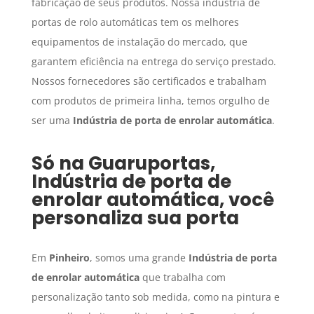
fabricação de seus produtos. Nossa indústria de
portas de rolo automáticas tem os melhores
equipamentos de instalação do mercado, que
garantem eficiência na entrega do serviço prestado.
Nossos fornecedores são certificados e trabalham
com produtos de primeira linha, temos orgulho de
ser uma
Indústria de porta de enrolar automática
.
Só na Guaruportas,
Indústria de porta de
enrolar automática
, você
personaliza sua porta
Em
Pinheiro
, somos uma grande
Indústria de porta
de enrolar automática
que trabalha com
personalização tanto sob medida, como na pintura e