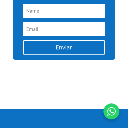
Enviar