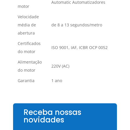
Automatic Automatizadores
motor
Velocidade
média de
de 8 a 13 segundos/metro
abertura
Certificados
ISO 9001, IAF, ICBR OCP 0052
do motor
Alimentação
220V (AC)
do motor
Garantia
1 ano
Receba nossas
novidades