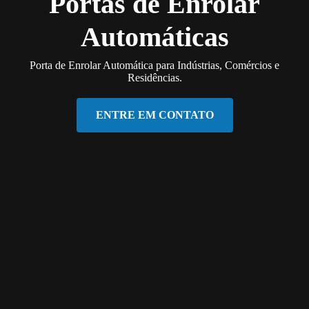
Portas de Enrolar
Automáticas
Porta de Enrolar Automática para Indústrias, Comércios e
Residências.
ENTRE EM CONTATO