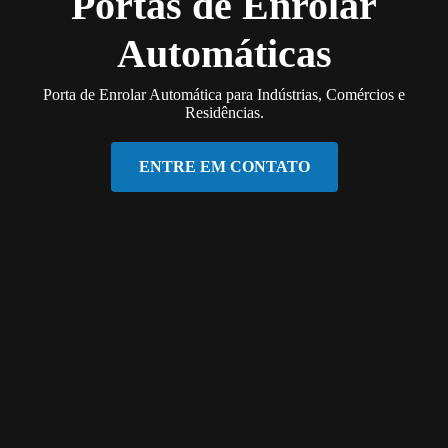
Portas de Enrolar
Automáticas
Porta de Enrolar Automática para Indústrias, Comércios e
Residências.
ENTRE EM CONTATO