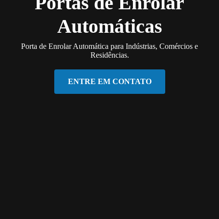
Portas de Enrolar
Automáticas
Porta de Enrolar Automática para Indústrias, Comércios e
Residências.
ENTRE EM CONTATO