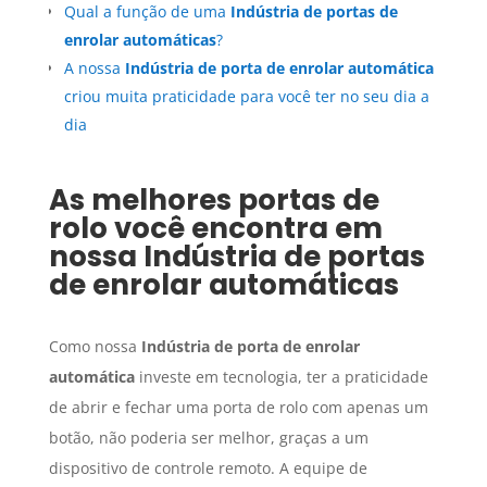
Qual a função de uma
Indústria de portas de
enrolar automáticas
?
A nossa
Indústria de porta de enrolar automática
criou muita praticidade para você ter no seu dia a
dia
As melhores portas de
rolo você encontra em
nossa
Indústria de portas
de enrolar automáticas
Como nossa
Indústria de porta de enrolar
automática
investe em tecnologia, ter a praticidade
de abrir e fechar uma porta de rolo com apenas um
botão, não poderia ser melhor, graças a um
dispositivo de controle remoto. A equipe de