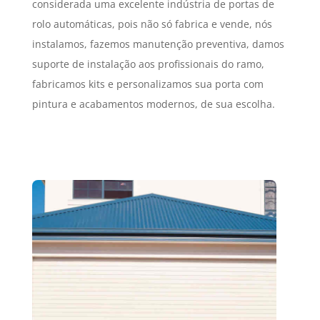
considerada uma excelente indústria de portas de
rolo automáticas, pois não só fabrica e vende, nós
instalamos, fazemos manutenção preventiva, damos
suporte de instalação aos profissionais do ramo,
fabricamos kits e personalizamos sua porta com
pintura e acabamentos modernos, de sua escolha.