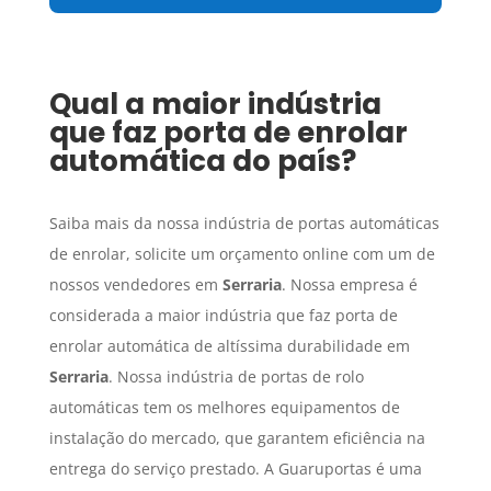
Qual a maior indústria
que faz porta de enrolar
automática do país?
Saiba mais da nossa indústria de portas automáticas
de enrolar, solicite um orçamento online com um de
nossos vendedores em
Serraria
. Nossa empresa é
considerada a maior indústria que faz porta de
enrolar automática de altíssima durabilidade em
Serraria
. Nossa indústria de portas de rolo
automáticas tem os melhores equipamentos de
instalação do mercado, que garantem eficiência na
entrega do serviço prestado. A Guaruportas é uma