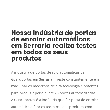
Nossa
Indústria de portas
de enrolar automáticas
em
Serraria
realiza testes
em todos os seus
produtos
A indústria de portas de rolo automáticas da
Guaruportas em
Serraria
investe constantemente em
maquinários modernos de alta tecnologia e potentes
para produzir por dia, até 25 portas automatizadas.
A Guaruportas é a indústria que faz porta de enrolar
automática e fabrica todos os seus produtos com