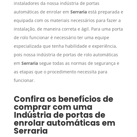
instaladores da nossa indústria de portas
automáticas de enrolar em
Serraria
está preparada e
equipada com os materiais necessários para fazer a
instalação, de maneira correta e ágil. Para uma porta
de rolo funcionar é necessário ter uma equipe
especializada que tenha habilidade e experiência,
pois nossa indústria de portas de rolo automáticas
em
Serraria
segue todas as normas de segurança e
as etapas que o procedimento necessita para
funcionar.
Confira os benefícios de
comprar com uma
Indústria de portas de
enrolar automáticas
em
Serraria