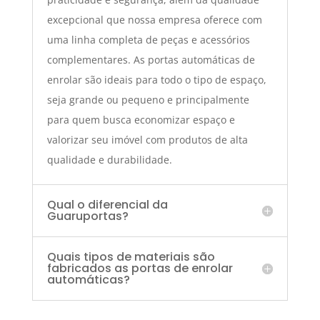
excepcional que nossa empresa oferece com
uma linha completa de peças e acessórios
complementares. As portas automáticas de
enrolar são ideais para todo o tipo de espaço,
seja grande ou pequeno e principalmente
para quem busca economizar espaço e
valorizar seu imóvel com produtos de alta
qualidade e durabilidade.
Qual o diferencial da
Guaruportas?
Quais tipos de materiais são
fabricados as portas de enrolar
automáticas?