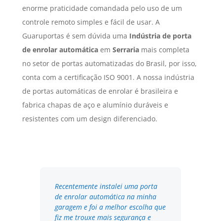
enorme praticidade comandada pelo uso de um
controle remoto simples e fácil de usar. A
Guaruportas é sem dúvida uma
Indústria de porta
de enrolar automática
em
Serraria
mais completa
no setor de portas automatizadas do Brasil, por isso,
conta com a certificação ISO 9001. A nossa indústria
de portas automáticas de enrolar é brasileira e
fabrica chapas de aço e alumínio duráveis e
resistentes com um design diferenciado.
Recentemente instalei uma porta
de enrolar automática na minha
garagem e foi a melhor escolha que
fiz me trouxe mais segurança e