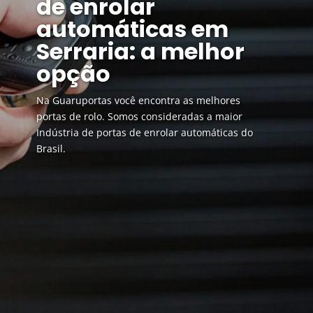
de enrolar
automáticas em
Serraria: a melhor
opção
Na Guaruportas você encontra as melhores
portas de rolo. Somos consideradas a maior
Indústria de portas de enrolar automáticas do
Brasil.