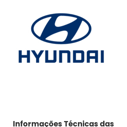
Informações Técnicas das