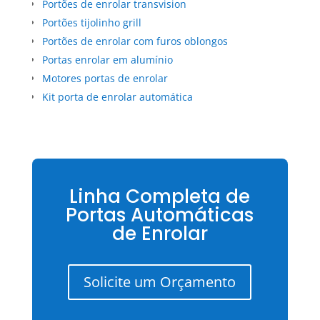
Portões de enrolar transvision
Portões tijolinho grill
Portões de enrolar com furos oblongos
Portas enrolar em alumínio
Motores portas de enrolar
Kit porta de enrolar automática
Linha Completa de
Portas Automáticas
de Enrolar
Solicite um Orçamento