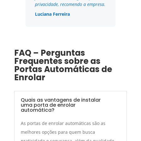
privacidade, recomendo a empresa.
Luciana Ferreira
FAQ – Perguntas
Frequentes sobre as
Portas Automáticas de
Enrolar
Quais as vantagens de instalar
uma porta de enrolar
automática?
As portas de enrolar automáticas são as
melhores opções para quem busca
praticidade e segurança, além da qualidade