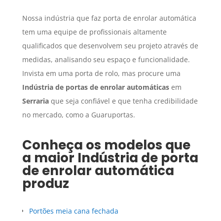
Nossa indústria que faz porta de enrolar automática
tem uma equipe de profissionais altamente
qualificados que desenvolvem seu projeto através de
medidas, analisando seu espaço e funcionalidade.
Invista em uma porta de rolo, mas procure uma
Indústria de portas de enrolar automáticas
em
Serraria
que seja confiável e que tenha credibilidade
no mercado, como a Guaruportas.
Conheça os modelos que
a maior
Indústria de porta
de enrolar automática
produz
Portões meia cana fechada