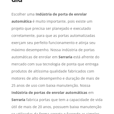
Escolher uma
Indústria de porta de enrolar
automática
é muito importante, pois existe um
projeto que precisa ser planejado e executado
corretamente, para que as portas automatizadas
exerçam seu perfeito funcionamento e atinja seu
máximo desempenho. Nossa indústria de portas
automáticas de enrolar em
Serraria
está afrente do
mercado com sua tecnologia de ponta que entrega
produtos de altíssima qualidade fabricados com
motores de alto desempenho e duração de mais de
25 anos de uso com baixa manutenção. Nossa
Indústria de portas de enrolar automáticas
em
Serraria
fabrica portas que tem a capacidade de vida
útil de mais de 20 anos, possuem baixa manutenção
se utilizadas da forma correta e fazendo as simples