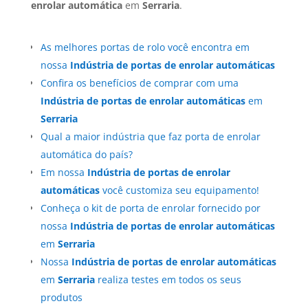
enrolar automática
em
Serraria
.
As melhores portas de rolo você encontra em
nossa
Indústria de portas de enrolar automáticas
Confira os benefícios de comprar com uma
Indústria de portas de enrolar automáticas
em
Serraria
Qual a maior indústria que faz porta de enrolar
automática do país?
Em nossa
Indústria de portas de enrolar
automáticas
você customiza seu equipamento!
Conheça o kit de porta de enrolar fornecido por
nossa
Indústria de portas de enrolar automáticas
em
Serraria
Nossa
Indústria de portas de enrolar automáticas
em
Serraria
realiza testes em todos os seus
produtos