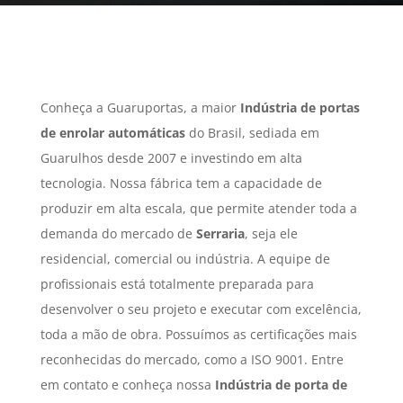
Conheça a Guaruportas, a maior
Indústria de portas
de enrolar automáticas
do Brasil, sediada em
Guarulhos desde 2007 e investindo em alta
tecnologia. Nossa fábrica tem a capacidade de
produzir em alta escala, que permite atender toda a
demanda do mercado de
Serraria
, seja ele
residencial, comercial ou indústria. A equipe de
profissionais está totalmente preparada para
desenvolver o seu projeto e executar com excelência,
toda a mão de obra. Possuímos as certificações mais
reconhecidas do mercado, como a ISO 9001. Entre
em contato e conheça nossa
Indústria de porta de