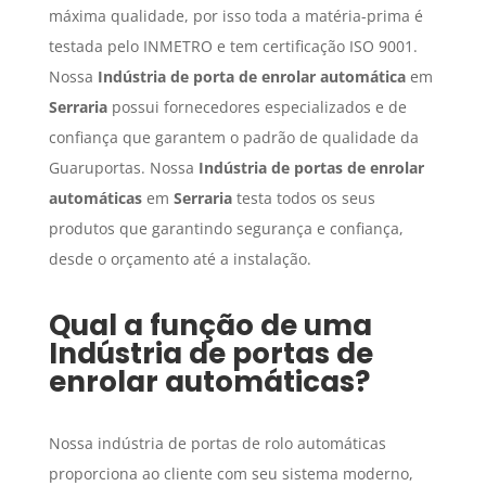
máxima qualidade, por isso toda a matéria-prima é
testada pelo INMETRO e tem certificação ISO 9001.
Nossa
Indústria de porta de enrolar automática
em
Serraria
possui fornecedores especializados e de
confiança que garantem o padrão de qualidade da
Guaruportas. Nossa
Indústria de portas de enrolar
automáticas
em
Serraria
testa todos os seus
produtos que garantindo segurança e confiança,
desde o orçamento até a instalação.
Qual a função de uma
Indústria de portas de
enrolar automáticas
?
Nossa indústria de portas de rolo automáticas
proporciona ao cliente com seu sistema moderno,