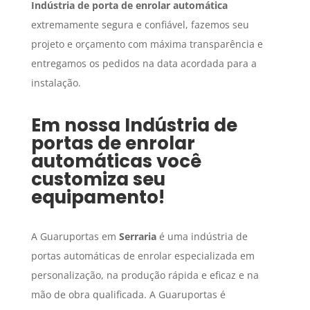
Indústria de porta de enrolar automática
extremamente segura e confiável, fazemos seu
projeto e orçamento com máxima transparência e
entregamos os pedidos na data acordada para a
instalação.
Em nossa
Indústria de
portas de enrolar
automáticas
você
customiza seu
equipamento!
A Guaruportas em
Serraria
é uma indústria de
portas automáticas de enrolar especializada em
personalização, na produção rápida e eficaz e na
mão de obra qualificada. A Guaruportas é