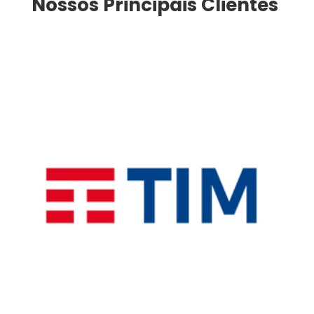
Nossos Principais Clientes