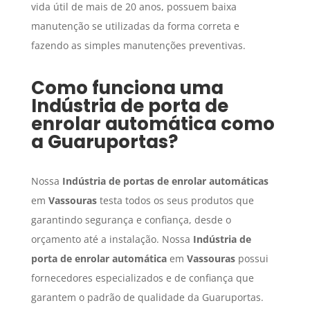
vida útil de mais de 20 anos, possuem baixa
manutenção se utilizadas da forma correta e
fazendo as simples manutenções preventivas.
Como funciona uma
Indústria de porta de
enrolar automática
como
a Guaruportas?
Nossa
Indústria de portas de enrolar automáticas
em
Vassouras
testa todos os seus produtos que
garantindo segurança e confiança, desde o
orçamento até a instalação. Nossa
Indústria de
porta de enrolar automática
em
Vassouras
possui
fornecedores especializados e de confiança que
garantem o padrão de qualidade da Guaruportas.