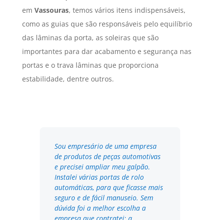
em
Vassouras
, temos vários itens indispensáveis,
como as guias que são responsáveis pelo equilíbrio
das lâminas da porta, as soleiras que são
importantes para dar acabamento e segurança nas
portas e o trava lâminas que proporciona
estabilidade, dentre outros.
Sou empresário de uma empresa
de produtos de peças automotivas
e precisei ampliar meu galpão.
Instalei várias portas de rolo
automáticas, para que ficasse mais
seguro e de fácil manuseio. Sem
dúvida foi a melhor escolha a
empresa que contratei: a