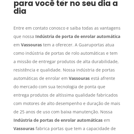
para você ter no seu dia a
dia
Entre em contato conosco e saiba todas as vantagens
que nossa
Indústria de porta de enrolar automática
em
Vassouras
tem a oferecer. A Guaruportas atua
como indústria de portas de rolo automáticas e tem
a missão de entregar produtos de alta durabilidade,
resistência e qualidade. Nossa indústria de portas
automáticas de enrolar em
Vassouras
está afrente
do mercado com sua tecnologia de ponta que
entrega produtos de altíssima qualidade fabricados
com motores de alto desempenho e duração de mais
de 25 anos de uso com baixa manutenção. Nossa
Indústria de portas de enrolar automáticas
em
Vassouras
fabrica portas que tem a capacidade de