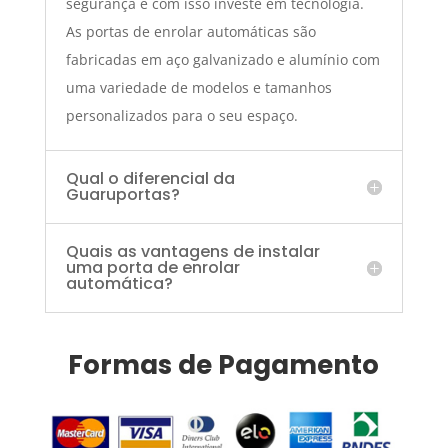
segurança e com isso investe em tecnologia.
As portas de enrolar automáticas são
fabricadas em aço galvanizado e alumínio com
uma variedade de modelos e tamanhos
personalizados para o seu espaço.
Qual o diferencial da
Guaruportas?
Quais as vantagens de instalar
uma porta de enrolar
automática?
Formas de Pagamento