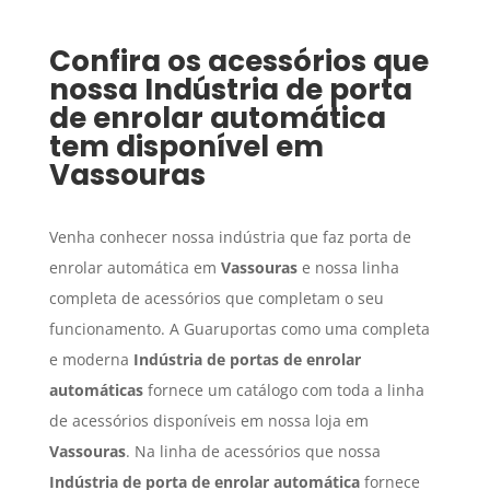
Confira os acessórios que
nossa
Indústria de porta
de enrolar automática
tem disponível em
Vassouras
Venha conhecer nossa indústria que faz porta de
enrolar automática em
Vassouras
e nossa linha
completa de acessórios que completam o seu
funcionamento. A Guaruportas como uma completa
e moderna
Indústria de portas de enrolar
automáticas
fornece um catálogo com toda a linha
de acessórios disponíveis em nossa loja em
Vassouras
. Na linha de acessórios que nossa
Indústria de porta de enrolar automática
fornece