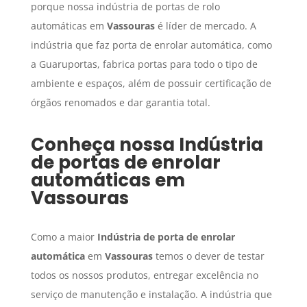
porque nossa indústria de portas de rolo
automáticas em
Vassouras
é líder de mercado. A
indústria que faz porta de enrolar automática, como
a Guaruportas, fabrica portas para todo o tipo de
ambiente e espaços, além de possuir certificação de
órgãos renomados e dar garantia total.
Conheça nossa
Indústria
de portas de enrolar
automáticas
em
Vassouras
Como a maior
Indústria de porta de enrolar
automática
em
Vassouras
temos o dever de testar
todos os nossos produtos, entregar excelência no
serviço de manutenção e instalação. A indústria que