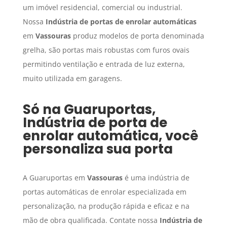
um imóvel residencial, comercial ou industrial.
Nossa
Indústria de portas de enrolar automáticas
em
Vassouras
produz modelos de porta denominada
grelha, são portas mais robustas com furos ovais
permitindo ventilação e entrada de luz externa,
muito utilizada em garagens.
Só na Guaruportas,
Indústria de porta de
enrolar automática
, você
personaliza sua porta
A Guaruportas em
Vassouras
é uma indústria de
portas automáticas de enrolar especializada em
personalização, na produção rápida e eficaz e na
mão de obra qualificada. Contate nossa
Indústria de