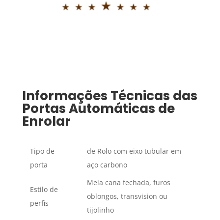
Informações Técnicas das
Portas Automáticas de
Enrolar
Tipo de
de Rolo com eixo tubular em
porta
aço carbono
Meia cana fechada, furos
Estilo de
oblongos, transvision ou
perfis
tijolinho