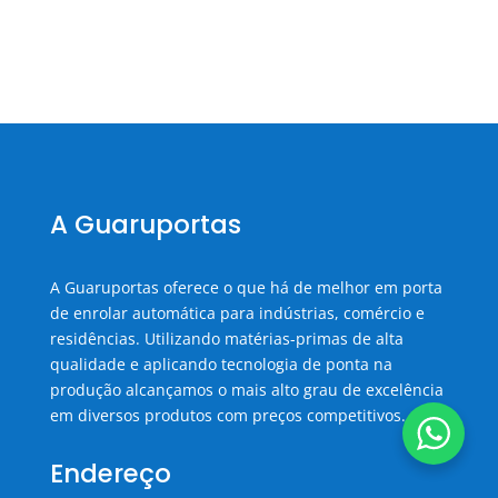
A Guaruportas
A Guaruportas oferece o que há de melhor em porta
de enrolar automática para indústrias, comércio e
residências. Utilizando matérias-primas de alta
qualidade e aplicando tecnologia de ponta na
produção alcançamos o mais alto grau de excelência
em diversos produtos com preços competitivos.
Endereço