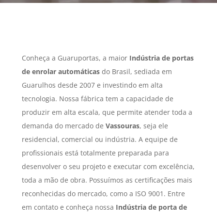
Conheça a Guaruportas, a maior
Indústria de portas
de enrolar automáticas
do Brasil, sediada em
Guarulhos desde 2007 e investindo em alta
tecnologia. Nossa fábrica tem a capacidade de
produzir em alta escala, que permite atender toda a
demanda do mercado de
Vassouras
, seja ele
residencial, comercial ou indústria. A equipe de
profissionais está totalmente preparada para
desenvolver o seu projeto e executar com excelência,
toda a mão de obra. Possuímos as certificações mais
reconhecidas do mercado, como a ISO 9001. Entre
em contato e conheça nossa
Indústria de porta de