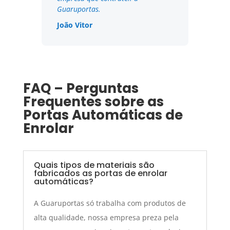
Guaruportas.
João Vitor
FAQ – Perguntas
Frequentes sobre as
Portas Automáticas de
Enrolar
Quais tipos de materiais são
fabricados as portas de enrolar
automáticas?
A Guaruportas só trabalha com produtos de
alta qualidade, nossa empresa preza pela