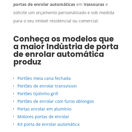
portas de enrolar automáticas
em
Vassouras
e
solicite um orçamento personalizado e sob medida
para o seu imóvel residencial ou comercial.
Conheça os modelos que
a maior
Indústria de porta
de enrolar automática
produz
Portões meia cana fechada
Portões de enrolar transvision
Portões tijolinho grill
Portões de enrolar com furos oblongos
Portas enrolar em alumínio
Motores portas de enrolar
Kit porta de enrolar automática