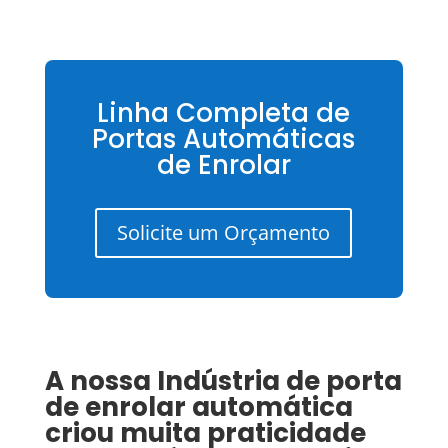
Linha Completa de
Portas Automáticas
de Enrolar
Solicite um Orçamento
A nossa
Indústria de porta
de enrolar automática
criou muita praticidade