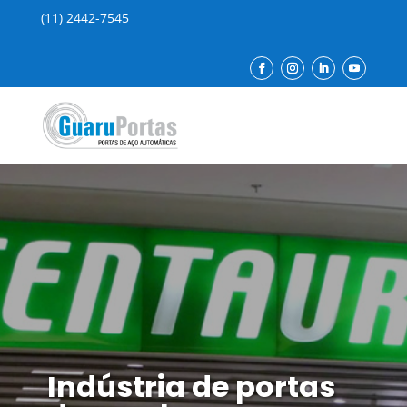
(11) 2442-7545
Indústria de portas