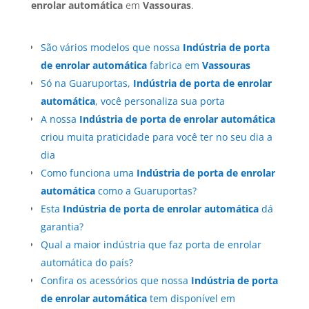
enrolar automática
em
Vassouras
.
São vários modelos que nossa
Indústria de porta
de enrolar automática
fabrica em
Vassouras
Só na Guaruportas,
Indústria de porta de enrolar
automática
, você personaliza sua porta
A nossa
Indústria de porta de enrolar automática
criou muita praticidade para você ter no seu dia a
dia
Como funciona uma
Indústria de porta de enrolar
automática
como a Guaruportas?
Esta
Indústria de porta de enrolar automática
dá
garantia?
Qual a maior indústria que faz porta de enrolar
automática do país?
Confira os acessórios que nossa
Indústria de porta
de enrolar automática
tem disponível em