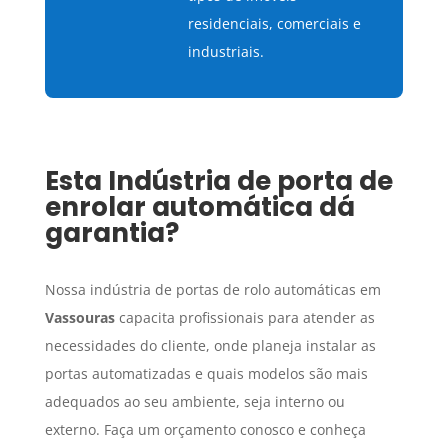
residenciais, comerciais e
industriais.
Esta
Indústria de porta de
enrolar automática
dá
garantia?
Nossa indústria de portas de rolo automáticas em
Vassouras
capacita profissionais para atender as
necessidades do cliente, onde planeja instalar as
portas automatizadas e quais modelos são mais
adequados ao seu ambiente, seja interno ou
externo. Faça um orçamento conosco e conheça