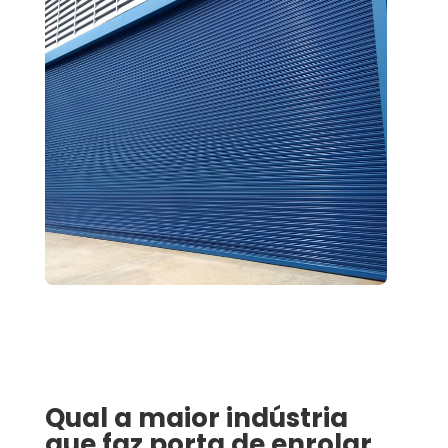
Qual a maior indústria
que faz porta de enrolar