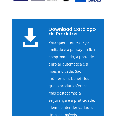
Download Catálogo

de Produtos
Para quem tem espaço
limitado e a passagem fica
comprometida, a porta de
enrolar automática é a
mais indicada. São
inúmeros os benefícios
que o produto oferece,
mas destacamos a
segurança e a praticidade,
além de atender variados
tipos de imóveis