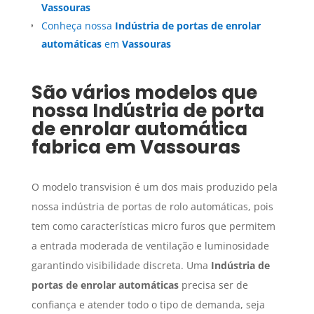
Vassouras
Conheça nossa
Indústria de portas de enrolar
automáticas
em
Vassouras
São vários modelos que
nossa
Indústria de porta
de enrolar automática
fabrica em
Vassouras
O modelo transvision é um dos mais produzido pela
nossa indústria de portas de rolo automáticas, pois
tem como características micro furos que permitem
a entrada moderada de ventilação e luminosidade
garantindo visibilidade discreta. Uma
Indústria de
portas de enrolar automáticas
precisa ser de
confiança e atender todo o tipo de demanda, seja