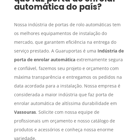
automática do país?
Nossa indústria de portas de rolo automáticas tem
os melhores equipamentos de instalação do
mercado, que garantem eficiência na entrega do
serviço prestado. A Guaruportas é uma
Indústria de
porta de enrolar automática
extremamente segura
e confiável, fazemos seu projeto e orçamento com
máxima transparência e entregamos os pedidos na
data acordada para a instalação. Nossa empresa é
considerada a maior indústria que faz porta de
enrolar automática de altíssima durabilidade em
Vassouras
. Solicite com nossa equipe de
profissionais um orçamento e nosso catálogo de
produtos e acessórios e conheça nossa enorme
variedade.