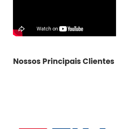
Nossos Principais Clientes