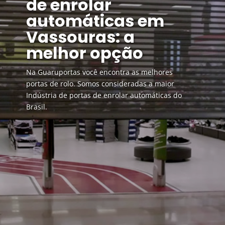
de enrolar
automáticas em
Vassouras: a
melhor opção
Na Guaruportas você encontra as melhores
portas de rolo. Somos consideradas a maior
Indústria de portas de enrolar automáticas do
Brasil.