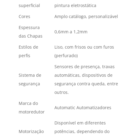
superficial
pintura eletrostática
Cores
Amplo catálogo, personalizável
Espessura
0,6mm a 1,2mm
das Chapas
Estilos de
Liso, com frisos ou com furos
perfis
(perfurado)
Sensores de presença, travas
Sistema de
automáticas, dispositivos de
segurança
segurança contra queda, entre
outros.
Marca do
Automatic Automatizadores
motoredutor
Disponível em diferentes
Motorização
potências, dependendo do