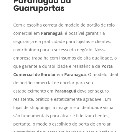
Paranaguá
da
Guaruportas
Com a escolha correta do modelo de portão de rolo
comercial em
Paranaguá
, é possível garantir a
segurança e a praticidade para lojistas e clientes,
contribuindo para o sucesso do negócio. Nossa
empresa trabalha com insumos de alta qualidade, o
que garante a durabilidade e resistência da
Porta
Comercial de Enrolar
em
Paranaguá
. O modelo ideal
de portão comercial de enrolar para seu
estabelecimento em
Paranaguá
deve ser seguro,
resistente, prático e esteticamente agradável. Em
lojas de shoppings, a imagem e a identidade visual
são fundamentais para atrair e fidelizar clientes,
portanto, o modelo escolhido de porta de enrolar