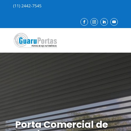
(11) 2442-7545
Porta Comercial de