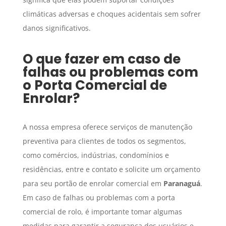
climáticas adversas e choques acidentais sem sofrer
danos significativos.
O que fazer em caso de
falhas ou problemas com
o
Porta Comercial de
Enrolar
?
A nossa empresa oferece serviços de manutenção
preventiva para clientes de todos os segmentos,
como comércios, indústrias, condomínios e
residências, entre e contato e solicite um orçamento
para seu portão de enrolar comercial em
Paranaguá
.
Em caso de falhas ou problemas com a porta
comercial de rolo, é importante tomar algumas
medidas para garantir a segurança dos usuários e