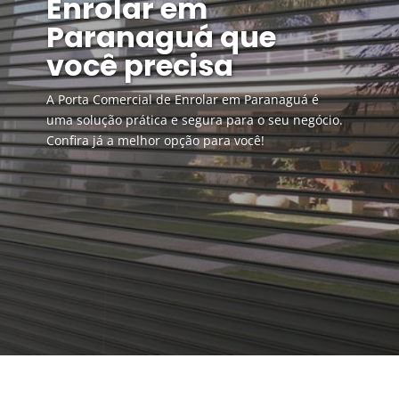
Enrolar em
Paranaguá que
você precisa
A Porta Comercial de Enrolar em Paranaguá é
uma solução prática e segura para o seu negócio.
Confira já a melhor opção para você!