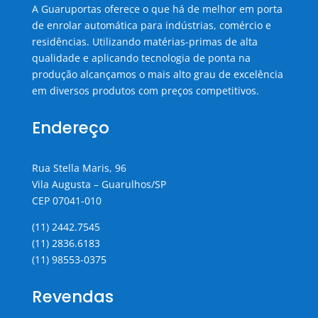
A Guaruportas oferece o que há de melhor em porta
de enrolar automática para indústrias, comércio e
residências. Utilizando matérias-primas de alta
qualidade e aplicando tecnologia de ponta na
produção alcançamos o mais alto grau de excelência
em diversos produtos com preços competitivos.
Endereço
Rua Stella Maris, 96
Vila Augusta – Guarulhos/SP
CEP 07041-010
(11) 2442.7545
(11) 2836.6183
(11) 98553-0375
Revendas