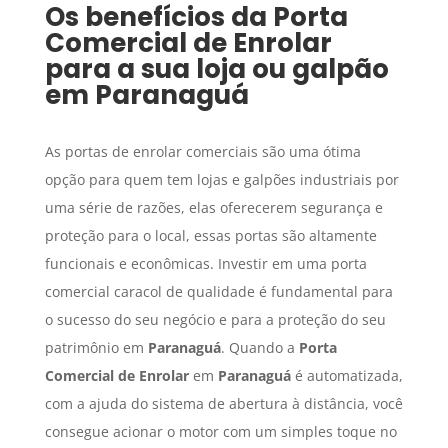
Os benefícios da
Porta
Comercial de Enrolar
para a sua loja ou galpão
em
Paranaguá
As portas de enrolar comerciais são uma ótima
opção para quem tem lojas e galpões industriais por
uma série de razões, elas oferecerem segurança e
proteção para o local, essas portas são altamente
funcionais e econômicas. Investir em uma porta
comercial caracol de qualidade é fundamental para
o sucesso do seu negócio e para a proteção do seu
patrimônio em
Paranaguá
. Quando a
Porta
Comercial de Enrolar
em
Paranaguá
é automatizada,
com a ajuda do sistema de abertura à distância, você
consegue acionar o motor com um simples toque no