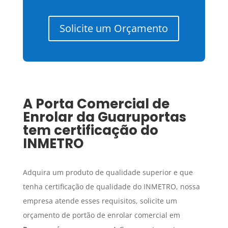
Solicite um Orçamento
A
Porta Comercial de
Enrolar
da Guaruportas
tem certificação do
INMETRO
Adquira um produto de qualidade superior e que
tenha certificação de qualidade do INMETRO, nossa
empresa atende esses requisitos, solicite um
orçamento de portão de enrolar comercial em