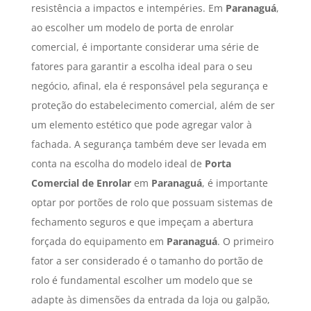
resistência a impactos e intempéries. Em
Paranaguá
,
ao escolher um modelo de porta de enrolar
comercial, é importante considerar uma série de
fatores para garantir a escolha ideal para o seu
negócio, afinal, ela é responsável pela segurança e
proteção do estabelecimento comercial, além de ser
um elemento estético que pode agregar valor à
fachada. A segurança também deve ser levada em
conta na escolha do modelo ideal de
Porta
Comercial de Enrolar
em
Paranaguá
, é importante
optar por portões de rolo que possuam sistemas de
fechamento seguros e que impeçam a abertura
forçada do equipamento em
Paranaguá
. O primeiro
fator a ser considerado é o tamanho do portão de
rolo é fundamental escolher um modelo que se
adapte às dimensões da entrada da loja ou galpão,