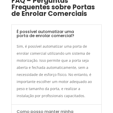
FAQ – Perguntas
Frequentes sobre Portas
de Enrolar Comerciais
É possível automatizar uma
porta de enrolar comercial?
Sim, é possível automatizar uma porta de
enrolar comercial utilizando um sistema de
motorização. Isso permite que a porta seja
aberta e fechada automaticamente, sem a
necessidade de esforço físico. No entanto, é
importante escolher um motor adequado ao
peso e tamanho da porta, e realizar a
instalação por profissionais capacitados.
Como posso manter minha