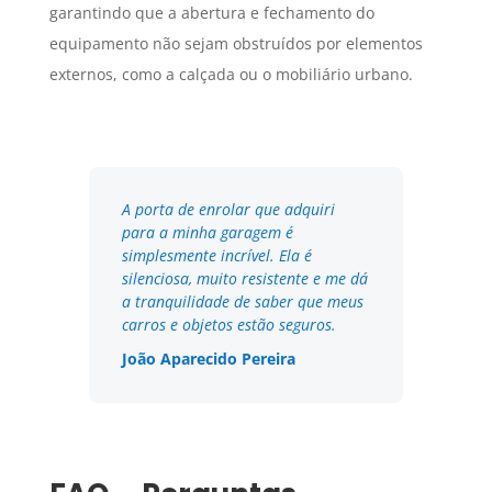
garantindo que a abertura e fechamento do
equipamento não sejam obstruídos por elementos
externos, como a calçada ou o mobiliário urbano.
A porta de enrolar que adquiri
para a minha garagem é
simplesmente incrível. Ela é
silenciosa, muito resistente e me dá
a tranquilidade de saber que meus
carros e objetos estão seguros.
João Aparecido Pereira