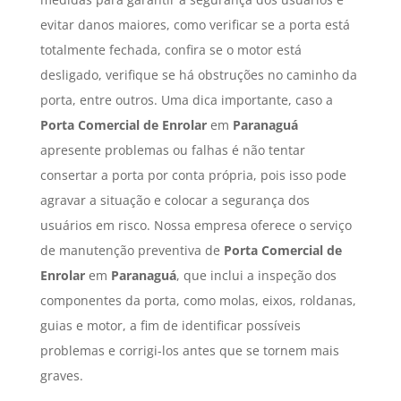
evitar danos maiores, como verificar se a porta está
totalmente fechada, confira se o motor está
desligado, verifique se há obstruções no caminho da
porta, entre outros. Uma dica importante, caso a
Porta Comercial de Enrolar
em
Paranaguá
apresente problemas ou falhas é não tentar
consertar a porta por conta própria, pois isso pode
agravar a situação e colocar a segurança dos
usuários em risco. Nossa empresa oferece o serviço
de manutenção preventiva de
Porta Comercial de
Enrolar
em
Paranaguá
, que inclui a inspeção dos
componentes da porta, como molas, eixos, roldanas,
guias e motor, a fim de identificar possíveis
problemas e corrigi-los antes que se tornem mais
graves.