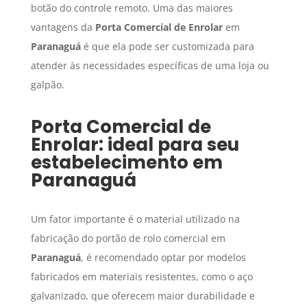
botão do controle remoto. Uma das maiores
vantagens da
Porta Comercial de Enrolar
em
Paranaguá
é que ela pode ser customizada para
atender às necessidades específicas de uma loja ou
galpão.
Porta Comercial de
Enrolar
: ideal para seu
estabelecimento em
Paranaguá
Um fator importante é o material utilizado na
fabricação do portão de rolo comercial em
Paranaguá
, é recomendado optar por modelos
fabricados em materiais resistentes, como o aço
galvanizado, que oferecem maior durabilidade e