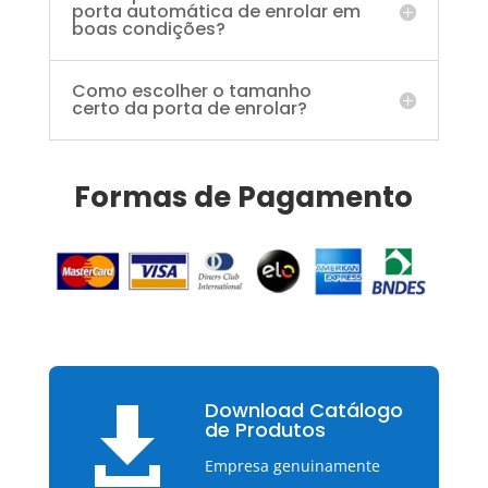
porta automática de enrolar em
boas condições?
Como escolher o tamanho
certo da porta de enrolar?
Formas de Pagamento
Download Catálogo

de Produtos
Empresa genuinamente