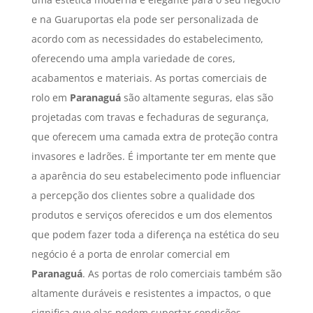
e na Guaruportas ela pode ser personalizada de
acordo com as necessidades do estabelecimento,
oferecendo uma ampla variedade de cores,
acabamentos e materiais. As portas comerciais de
rolo em
Paranaguá
são altamente seguras, elas são
projetadas com travas e fechaduras de segurança,
que oferecem uma camada extra de proteção contra
invasores e ladrões. É importante ter em mente que
a aparência do seu estabelecimento pode influenciar
a percepção dos clientes sobre a qualidade dos
produtos e serviços oferecidos e um dos elementos
que podem fazer toda a diferença na estética do seu
negócio é a porta de enrolar comercial em
Paranaguá
. As portas de rolo comerciais também são
altamente duráveis e resistentes a impactos, o que
significa que elas podem suportar condições