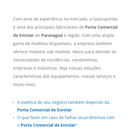
Com anos de experiência no mercado, a Guaruportas
é uma das principais fabricantes de
Porta Comercial
de Enrolar
de
Paranaguá
e região. Com uma ampla
gama de modelos disponíveis, a empresa também
oferece modelos sob medida, ideais para atender às
necessidades de residências, condomínios,
empresas e indústrias. Veja nossas soluções,
características dos equipamentos, nossos serviços e
muito mais.
A estética do seu negócio também depende da
Porta Comercial de Enrolar
O que fazer em caso de falhas ou problemas com
o
Porta Comercial de Enrolar
?