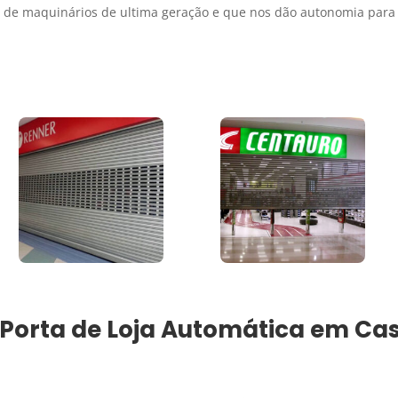
de maquinários de ultima geração e que nos dão autonomia para 
Porta de Loja Automática
em
Cas