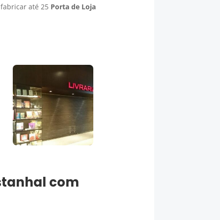
fabricar até 25
Porta de Loja
tanhal
com