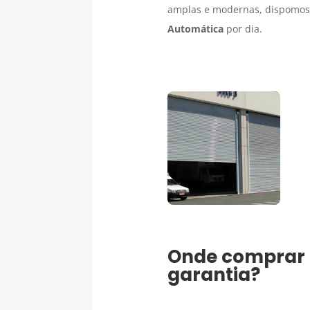
amplas e modernas, dispomos 
Automática
por dia.
Onde comprar
garantia?