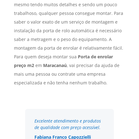
mesmo tendo muitos detalhes e sendo um pouco
trabalhoso, qualquer pessoa consegue montar. Para
saber o valor exato de um serviço de montagem e
instalação da porta de rolo automática é necessário
saber a metragem e o peso do equipamento. A
montagem da porta de enrolar é relativamente fácil.
Para quem deseja montar sua
Porta de enrolar
preço m2
em
Maracanaú
, vai precisar da ajuda de
mais uma pessoa ou contrate uma empresa
especializada e não tenha nenhum trabalho.
Excelente atendimento e produtos
de qualidade com preço acessível.
Fabiana Franco Capozzielli