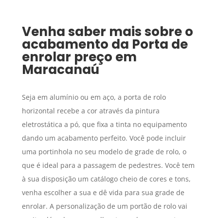
Venha saber mais sobre o
acabamento da
Porta de
enrolar preço
em
Maracanaú
Seja em alumínio ou em aço, a porta de rolo
horizontal recebe a cor através da pintura
eletrostática a pó, que fixa a tinta no equipamento
dando um acabamento perfeito. Você pode incluir
uma portinhola no seu modelo de grade de rolo, o
que é ideal para a passagem de pedestres. Você tem
à sua disposição um catálogo cheio de cores e tons,
venha escolher a sua e dê vida para sua grade de
enrolar. A personalização de um portão de rolo vai