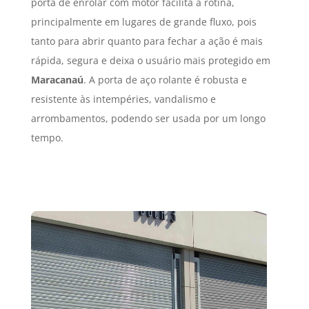
porta de enrolar com motor facilita a rotina,
principalmente em lugares de grande fluxo, pois
tanto para abrir quanto para fechar a ação é mais
rápida, segura e deixa o usuário mais protegido em
Maracanaú
. A porta de aço rolante é robusta e
resistente às intempéries, vandalismo e
arrombamentos, podendo ser usada por um longo
tempo.