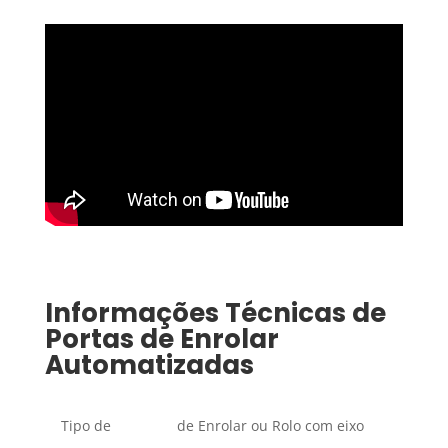
Informações Técnicas de
Portas de Enrolar
Automatizadas
Tipo de
de Enrolar ou Rolo com eixo