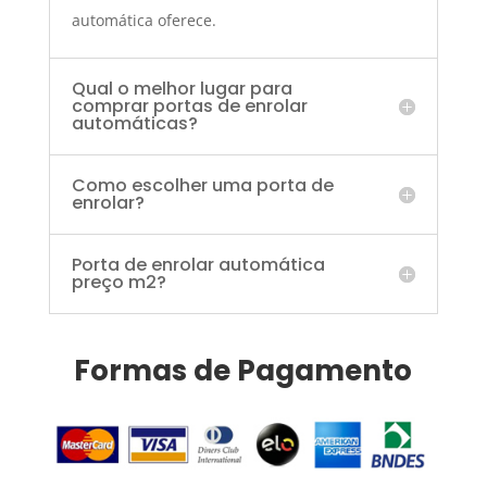
automática oferece.
Qual o melhor lugar para
comprar portas de enrolar
automáticas?
Como escolher uma porta de
enrolar?
Porta de enrolar automática
preço m2?
Formas de Pagamento