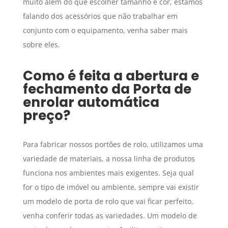
muito além do que escolher tamanho e cor, estamos
falando dos acessórios que não trabalhar em
conjunto com o equipamento, venha saber mais
sobre eles.
Como é feita a abertura e
fechamento da
Porta de
enrolar automática
preço
?
Para fabricar nossos portões de rolo, utilizamos uma
variedade de materiais, a nossa linha de produtos
funciona nos ambientes mais exigentes. Seja qual
for o tipo de imóvel ou ambiente, sempre vai existir
um modelo de porta de rolo que vai ficar perfeito,
venha conferir todas as variedades. Um modelo de