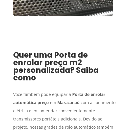
Quer uma
Porta de
enrolar preço m2
personalizada? Saiba
como
Você também pode equipar a
Porta de enrolar
automática preço
em
Maracanaú
com acionamento
elétrico e encomendar convenientemente
transmissores portáteis adicionais. Devido ao
projeto, nossas grades de rolo automático também