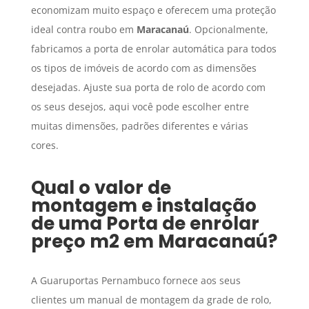
economizam muito espaço e oferecem uma proteção
ideal contra roubo em
Maracanaú
. Opcionalmente,
fabricamos a porta de enrolar automática para todos
os tipos de imóveis de acordo com as dimensões
desejadas. Ajuste sua porta de rolo de acordo com
os seus desejos, aqui você pode escolher entre
muitas dimensões, padrões diferentes e várias
cores.
Qual o valor de
montagem e instalação
de uma
Porta de enrolar
preço m2
em
Maracanaú
?
A Guaruportas Pernambuco fornece aos seus
clientes um manual de montagem da grade de rolo,