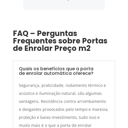
FAQ – Perguntas
Frequentes sobre Portas
de Enrolar Preço m2
Quais os benefícios que a porta
de enrolar automática oferece?
Segurança, praticidade, isolamento térmico e
acústico e iluminação natural, são algumas
vantagens. Resistência contra arrombamento
e desgastes provocados pelo tempo e maresia,
proteção e baixo investimento, tudo isso e
muito mais é o que a porta de enrolar