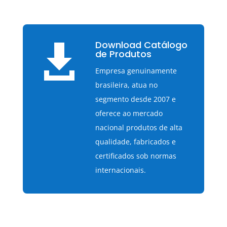
Download Catálogo

de Produtos
Empresa genuinamente
brasileira, atua no
segmento desde 2007 e
oferece ao mercado
nacional produtos de alta
qualidade, fabricados e
certificados sob normas
internacionais.