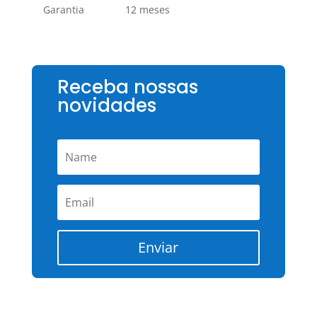
Garantia
12 meses
Receba nossas
novidades
Enviar