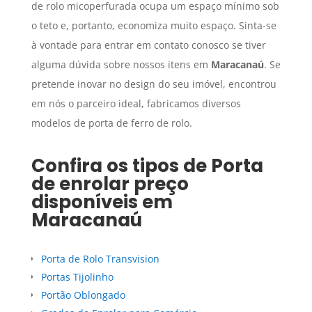
de rolo micoperfurada ocupa um espaço mínimo sob
o teto e, portanto, economiza muito espaço. Sinta-se
à vontade para entrar em contato conosco se tiver
alguma dúvida sobre nossos itens em
Maracanaú
. Se
pretende inovar no design do seu imóvel, encontrou
em nós o parceiro ideal, fabricamos diversos
modelos de porta de ferro de rolo.
Confira os tipos de
Porta
de enrolar preço
disponíveis em
Maracanaú
Porta de Rolo Transvision
Portas Tijolinho
Portão Oblongado