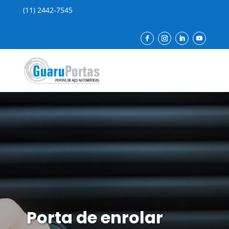
(11) 2442-7545
Porta de enrolar