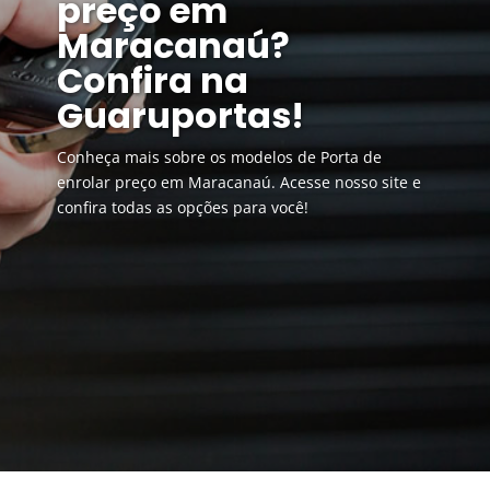
preço em
Maracanaú?
Confira na
Guaruportas!
Conheça mais sobre os modelos de Porta de
enrolar preço em Maracanaú. Acesse nosso site e
confira todas as opções para você!