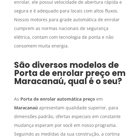
enrolar, ele possui velocidade de abertura rápida e
segura e é adequado para locais com altos fluxos.
Nossos motores para grade automática de enrolar
cumprem as normas nacionais de segurança
elétrica, contam com tecnologia de ponta e não
consomem muita energia.
São diversos modelos de
Porta de enrolar preço
em
Maracanaú
, qual é o seu?
As
Porta de enrolar automática preço
em
Maracanaú
apresentam qualidade superior, para
dimensões padrão, ofertas especiais em constante
mudança esperam por você em nosso programa.
Seguindo as medidas da sua construção, a cortina