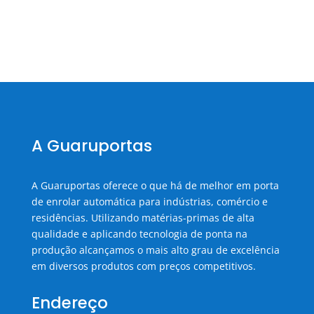
A Guaruportas
A Guaruportas oferece o que há de melhor em porta
de enrolar automática para indústrias, comércio e
residências. Utilizando matérias-primas de alta
qualidade e aplicando tecnologia de ponta na
produção alcançamos o mais alto grau de excelência
em diversos produtos com preços competitivos.
Endereço