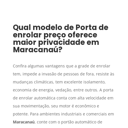
Qual modelo de
Porta de
enrolar preço
oferece
maior privacidade em
Maracanaú
?
Confira algumas vantagens que a grade de enrolar
tem, impede a invasão de pessoas de fora, resiste às
mudanças climáticas, tem excelente isolamento,
economia de energia, vedação, entre outros. A porta
de enrolar automática conta com alta velocidade em
sua movimentação, seu motor é econômico e
potente. Para ambientes industriais e comerciais em
Maracanaú
, conte com o portão automático de