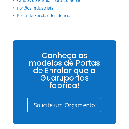
Grades de Enrolar para Comércio
Portões Industriais
Porta de Enrolar Residencial
Conheça os
modelos de Portas
de Enrolar que a
Guaruportas
fabrica!
Solicite um Orçamento