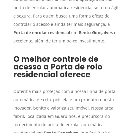
porta de enrolar automática residencial se torna ágil
e segura. Para quem busca uma forma eficaz de
controlar o acesso e ainda ter mais segurança, a
Porta de enrolar residencial
em
Bento Gonçalves
é
excelente, além de ter um baixo investimento.
O melhor controle de
acesso a
Porta de rolo
residencial
oferece
Obtenha mais proteção com a nossa linha de porta
automática de rolo, pois ela é um produto robusto,
inovador, bonito e valoriza seu imóvel. Nossa área
fabril, localizada em Guarulhos, é precursora no
fornecimento de porta de enrolar automática
residencial em
Bento Gonçalves
, que facilitará o