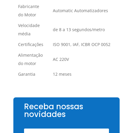
Fabricante
Automatic Automatizadores
do Motor
Velocidade
de 8 a 13 segundos/metro
média
Certificações
ISO 9001, IAF, ICBR OCP 0052
Alimentação
AC 220V
do motor
Garantia
12 meses
Receba nossas
novidades