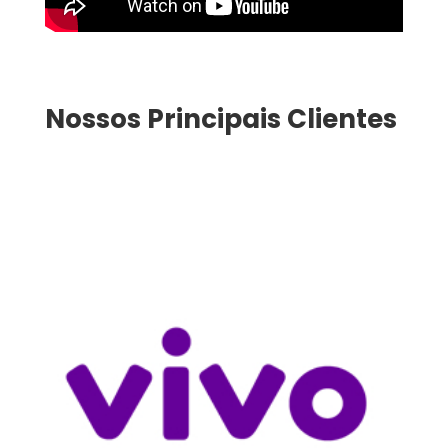
Nossos Principais Clientes