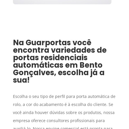
Na Guarportas você
encontra variedades de
portas residenciais
automáticas em
Bento
Gonçalves
, escolha já a
sua!
Escolha o seu tipo de perfil para porta automática de
rolo, a cor do acabamento é à escolha do cliente. Se
você ainda houver dúvidas sobre os produtos, nossa
empresa oferece consultores profissionais para
auxiliá-lo. Nossa equipe comercial está pronta para