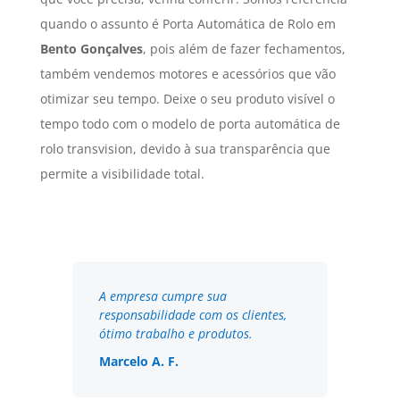
quando o assunto é Porta Automática de Rolo em
Bento Gonçalves
, pois além de fazer fechamentos,
também vendemos motores e acessórios que vão
otimizar seu tempo. Deixe o seu produto visível o
tempo todo com o modelo de porta automática de
rolo transvision, devido à sua transparência que
permite a visibilidade total.
A empresa cumpre sua
responsabilidade com os clientes,
ótimo trabalho e produtos.
Marcelo A. F.