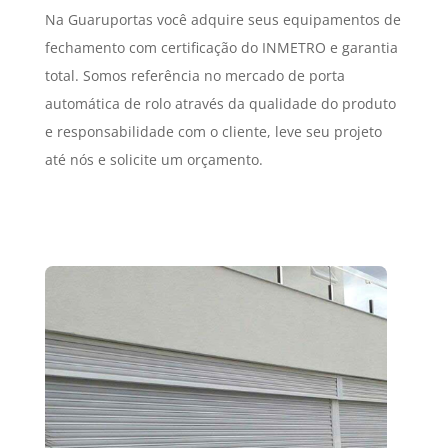
Na Guaruportas você adquire seus equipamentos de
fechamento com certificação do INMETRO e garantia
total. Somos referência no mercado de porta
automática de rolo através da qualidade do produto
e responsabilidade com o cliente, leve seu projeto
até nós e solicite um orçamento.