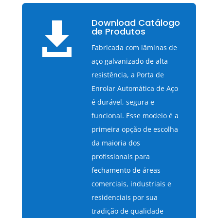
Download Catálogo

de Produtos
Fabricada com lâminas de
aço galvanizado de alta
resistência, a Porta de
Enrolar Automática de Aço
é durável, segura e
funcional. Esse modelo é a
primeira opção de escolha
da maioria dos
profissionais para
fechamento de áreas
comerciais, industriais e
residenciais por sua
tradição de qualidade