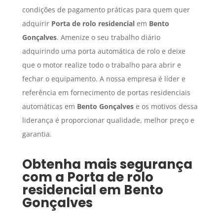
condições de pagamento práticas para quem quer
adquirir
Porta de rolo residencial
em
Bento
Gonçalves
. Amenize o seu trabalho diário
adquirindo uma porta automática de rolo e deixe
que o motor realize todo o trabalho para abrir e
fechar o equipamento. A nossa empresa é líder e
referência em fornecimento de portas residenciais
automáticas em
Bento Gonçalves
e os motivos dessa
liderança é proporcionar qualidade, melhor preço e
garantia.
Obtenha mais segurança
com a
Porta de rolo
residencial
em
Bento
Gonçalves