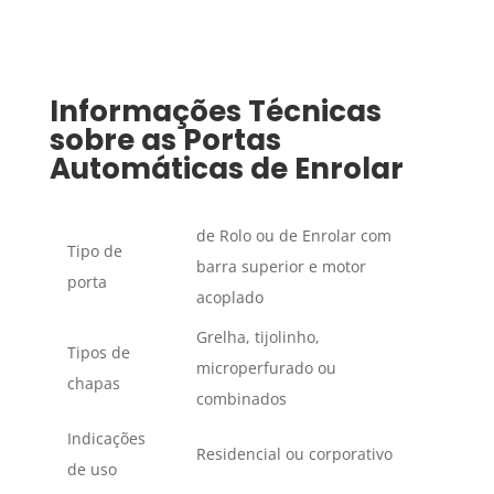
Informações Técnicas
sobre as Portas
Automáticas de Enrolar
de Rolo ou de Enrolar com
Tipo de
barra superior e motor
porta
acoplado
Grelha, tijolinho,
Tipos de
microperfurado ou
chapas
combinados
Indicações
Residencial ou corporativo
de uso