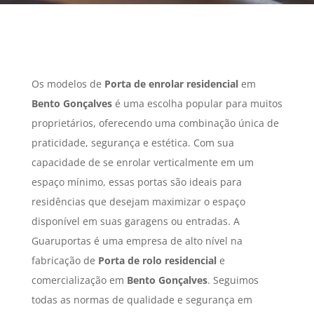
Os modelos de
Porta de enrolar residencial
em
Bento Gonçalves
é uma escolha popular para muitos
proprietários, oferecendo uma combinação única de
praticidade, segurança e estética. Com sua
capacidade de se enrolar verticalmente em um
espaço mínimo, essas portas são ideais para
residências que desejam maximizar o espaço
disponível em suas garagens ou entradas. A
Guaruportas é uma empresa de alto nível na
fabricação de
Porta de rolo residencial
e
comercialização em
Bento Gonçalves
. Seguimos
todas as normas de qualidade e segurança em