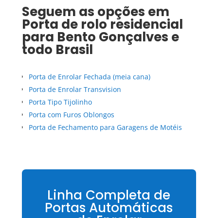
Seguem as opções em
Porta de rolo residencial
para
Bento Gonçalves
e
todo Brasil
Porta de Enrolar Fechada (meia cana)
Porta de Enrolar Transvision
Porta Tipo Tijolinho
Porta com Furos Oblongos
Porta de Fechamento para Garagens de Motéis
Linha Completa de
Portas Automáticas