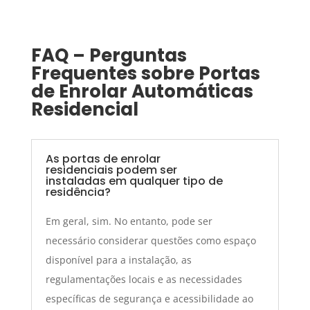
FAQ – Perguntas
Frequentes sobre Portas
de Enrolar Automáticas
Residencial
As portas de enrolar
residenciais podem ser
instaladas em qualquer tipo de
residência?
Em geral, sim. No entanto, pode ser
necessário considerar questões como espaço
disponível para a instalação, as
regulamentações locais e as necessidades
específicas de segurança e acessibilidade ao