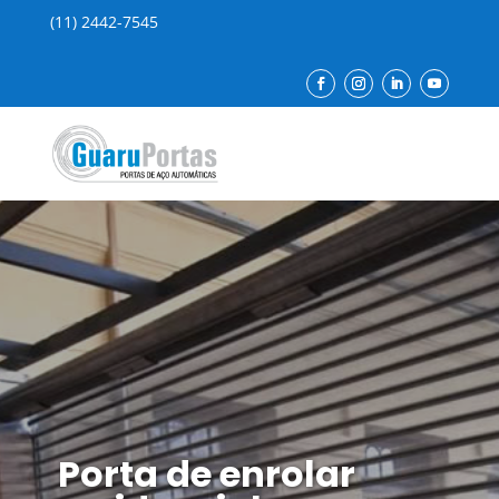
(11) 2442-7545
Porta de enrolar