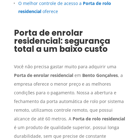
O melhor controle de acesso a
Porta de rolo
residencial
oferece
Porta de enrolar
residencial
: segurança
total a um baixo custo
Você não precisa gastar muito para adquirir uma
Porta de enrolar residencial
em
Bento Gonçalves
, a
empresa oferece o menor preço e as melhores
condições para o pagamento. Nossa a abertura e
fechamento da porta automática de rolo por sistema
remoto, utilizamos controle remoto, que possui
alcance de até 60 metros. A
Porta de rolo residencial
é um produto de qualidade superior, possui longa
durabilidade, sem que precise de constante