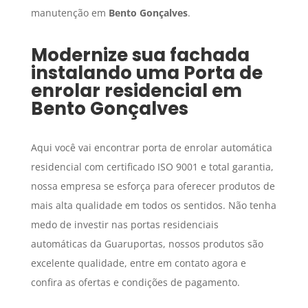
manutenção em
Bento Gonçalves
.
Modernize sua fachada
instalando uma
Porta de
enrolar residencial
em
Bento Gonçalves
Aqui você vai encontrar porta de enrolar automática
residencial com certificado ISO 9001 e total garantia,
nossa empresa se esforça para oferecer produtos de
mais alta qualidade em todos os sentidos. Não tenha
medo de investir nas portas residenciais
automáticas da Guaruportas, nossos produtos são
excelente qualidade, entre em contato agora e
confira as ofertas e condições de pagamento.