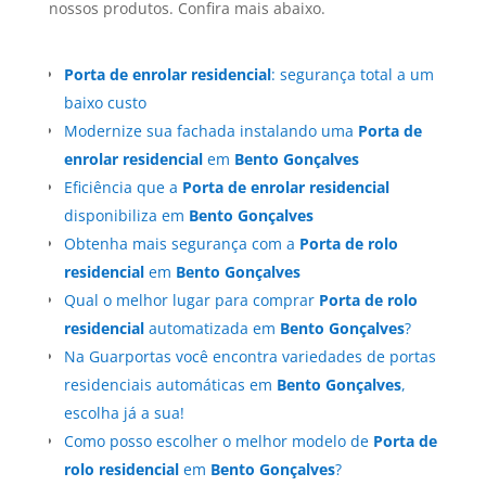
nossos produtos. Confira mais abaixo.
Porta de enrolar residencial
: segurança total a um
baixo custo
Modernize sua fachada instalando uma
Porta de
enrolar residencial
em
Bento Gonçalves
Eficiência que a
Porta de enrolar residencial
disponibiliza em
Bento Gonçalves
Obtenha mais segurança com a
Porta de rolo
residencial
em
Bento Gonçalves
Qual o melhor lugar para comprar
Porta de rolo
residencial
automatizada em
Bento Gonçalves
?
Na Guarportas você encontra variedades de portas
residenciais automáticas em
Bento Gonçalves
,
escolha já a sua!
Como posso escolher o melhor modelo de
Porta de
rolo residencial
em
Bento Gonçalves
?