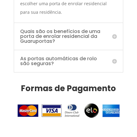
escolher uma porta de enrolar residencial
para sua residência.
Quais são os benefícios de uma
porta de enrolar residencial da
Guaruportas?
As portas automáticas de rolo
são seguras?
Formas de Pagamento