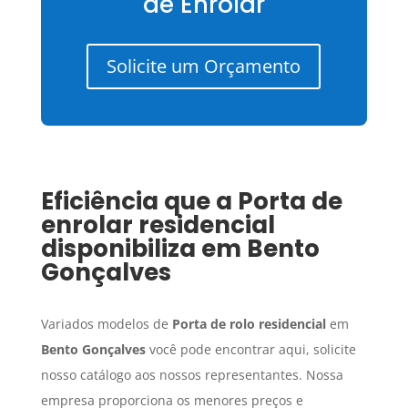
de Enrolar
Solicite um Orçamento
Eficiência que a
Porta de
enrolar residencial
disponibiliza em
Bento
Gonçalves
Variados modelos de
Porta de rolo residencial
em
Bento Gonçalves
você pode encontrar aqui, solicite
nosso catálogo aos nossos representantes. Nossa
empresa proporciona os menores preços e