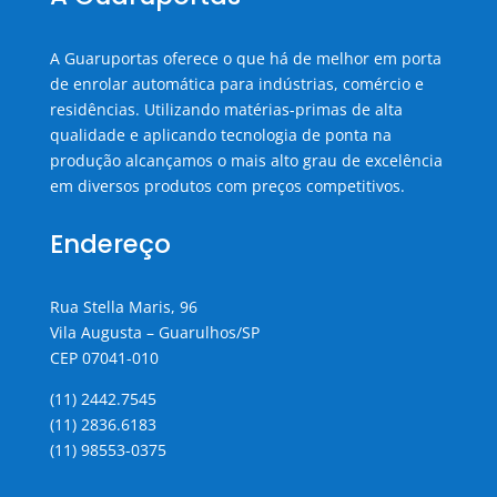
A Guaruportas oferece o que há de melhor em porta
de enrolar automática para indústrias, comércio e
residências. Utilizando matérias-primas de alta
qualidade e aplicando tecnologia de ponta na
produção alcançamos o mais alto grau de excelência
em diversos produtos com preços competitivos.
Endereço
Rua Stella Maris, 96
Vila Augusta – Guarulhos/SP
CEP 07041-010
(11) 2442.7545
(11) 2836.6183
(11) 98553-0375