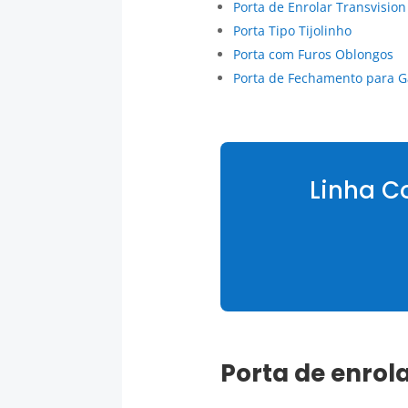
Porta de Enrolar Transvision
Porta Tipo Tijolinho
Porta com Furos Oblongos
Porta de Fechamento para G
Linha C
Porta de enrola