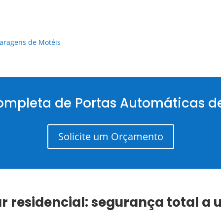
aragens de Motéis
ompleta de Portas Automáticas de
Solicite um Orçamento
r residencial
: segurança total a 