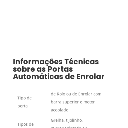
Informações Técnicas
sobre as Portas
Automáticas de Enrolar
de Rolo ou de Enrolar com
Tipo de
barra superior e motor
porta
acoplado
Grelha, tijolinho,
Tipos de