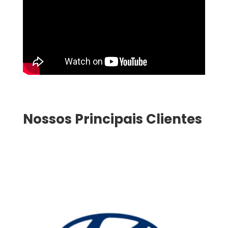
Nossos Principais Clientes