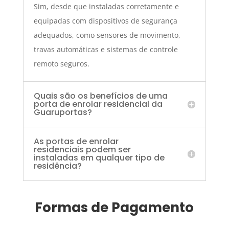
Sim, desde que instaladas corretamente e
equipadas com dispositivos de segurança
adequados, como sensores de movimento,
travas automáticas e sistemas de controle
remoto seguros.
Quais são os benefícios de uma
porta de enrolar residencial da
Guaruportas?
As portas de enrolar
residenciais podem ser
instaladas em qualquer tipo de
residência?
Formas de Pagamento