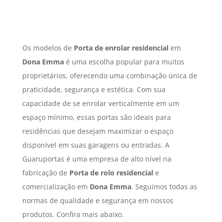
Os modelos de
Porta de enrolar residencial
em
Dona Emma
é uma escolha popular para muitos
proprietários, oferecendo uma combinação única de
praticidade, segurança e estética. Com sua
capacidade de se enrolar verticalmente em um
espaço mínimo, essas portas são ideais para
residências que desejam maximizar o espaço
disponível em suas garagens ou entradas. A
Guaruportas é uma empresa de alto nível na
fabricação de
Porta de rolo residencial
e
comercialização em
Dona Emma
. Seguimos todas as
normas de qualidade e segurança em nossos
produtos. Confira mais abaixo.