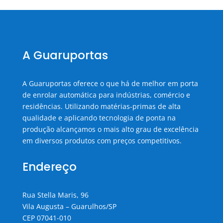
A Guaruportas
A Guaruportas oferece o que há de melhor em porta
de enrolar automática para indústrias, comércio e
residências. Utilizando matérias-primas de alta
qualidade e aplicando tecnologia de ponta na
produção alcançamos o mais alto grau de excelência
em diversos produtos com preços competitivos.
Endereço
Rua Stella Maris, 96
Vila Augusta – Guarulhos/SP
CEP 07041-010