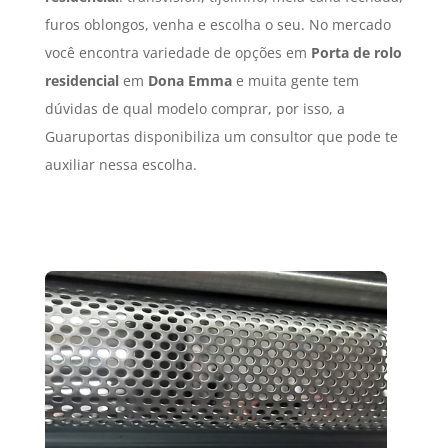
furos oblongos, venha e escolha o seu. No mercado
você encontra variedade de opções em
Porta de rolo
residencial
em
Dona Emma
e muita gente tem
dúvidas de qual modelo comprar, por isso, a
Guaruportas disponibiliza um consultor que pode te
auxiliar nessa escolha.