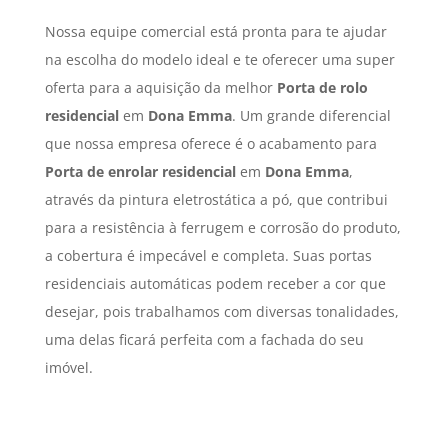
Nossa equipe comercial está pronta para te ajudar
na escolha do modelo ideal e te oferecer uma super
oferta para a aquisição da melhor
Porta de rolo
residencial
em
Dona Emma
. Um grande diferencial
que nossa empresa oferece é o acabamento para
Porta de enrolar residencial
em
Dona Emma
,
através da pintura eletrostática a pó, que contribui
para a resistência à ferrugem e corrosão do produto,
a cobertura é impecável e completa. Suas portas
residenciais automáticas podem receber a cor que
desejar, pois trabalhamos com diversas tonalidades,
uma delas ficará perfeita com a fachada do seu
imóvel.