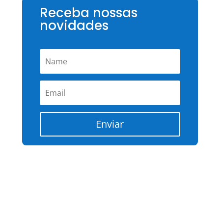
Receba nossas
novidades
Enviar