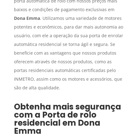
porta automática de rolo com nossos preços mais
baixos e condições de pagamento exclusivas em
Dona Emma
. Utilizamos uma variedade de motores
potentes e econômicos, para dar mais autonomia ao
usuário, com ele a operação da sua porta de enrolar
automática residencial se torna ágil e segura. Se
beneficie com as vantagens que nossos produtos
oferecem através de nossos produtos, como as
portas residenciais automáticas certificadas pelo
INMETRO, assim como os motores e acessórios, que
são de alta qualidade.
Obtenha mais segurança
com a
Porta de rolo
residencial
em
Dona
Emma