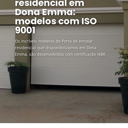
residencial em
Dona Emma:
modelos com ISO
9001
Os incríveis modelos de Porta de enrolar
residencial que disponibilizamos em Dona
Emma, são desenvolvidos com certificação NBR.