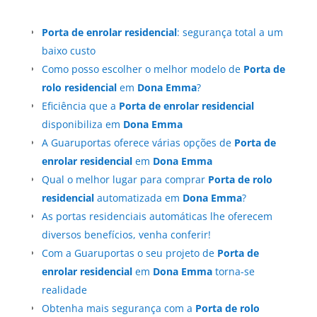
Porta de enrolar residencial
: segurança total a um
baixo custo
Como posso escolher o melhor modelo de
Porta de
rolo residencial
em
Dona Emma
?
Eficiência que a
Porta de enrolar residencial
disponibiliza em
Dona Emma
A Guaruportas oferece várias opções de
Porta de
enrolar residencial
em
Dona Emma
Qual o melhor lugar para comprar
Porta de rolo
residencial
automatizada em
Dona Emma
?
As portas residenciais automáticas lhe oferecem
diversos benefícios, venha conferir!
Com a Guaruportas o seu projeto de
Porta de
enrolar residencial
em
Dona Emma
torna-se
realidade
Obtenha mais segurança com a
Porta de rolo