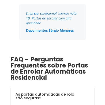
Empresa excepcional, merece nota
10. Portas de enrolar com alta
qualidade.
Depoimentos Sérgio Menezes
FAQ – Perguntas
Frequentes sobre Portas
de Enrolar Automáticas
Residencial
As portas automáticas de rolo
são seguras?