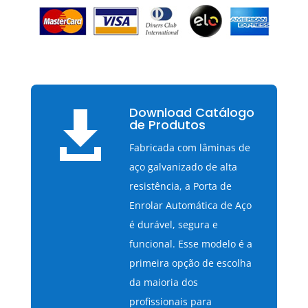
Download Catálogo

de Produtos
Fabricada com lâminas de
aço galvanizado de alta
resistência, a Porta de
Enrolar Automática de Aço
é durável, segura e
funcional. Esse modelo é a
primeira opção de escolha
da maioria dos
profissionais para