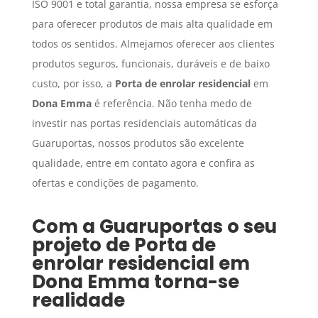
ISO 9001 e total garantia, nossa empresa se esforça
para oferecer produtos de mais alta qualidade em
todos os sentidos. Almejamos oferecer aos clientes
produtos seguros, funcionais, duráveis e de baixo
custo, por isso, a
Porta de enrolar residencial
em
Dona Emma
é referência. Não tenha medo de
investir nas portas residenciais automáticas da
Guaruportas, nossos produtos são excelente
qualidade, entre em contato agora e confira as
ofertas e condições de pagamento.
Com a Guaruportas o seu
projeto de
Porta de
enrolar residencial
em
Dona Emma
torna-se
realidade