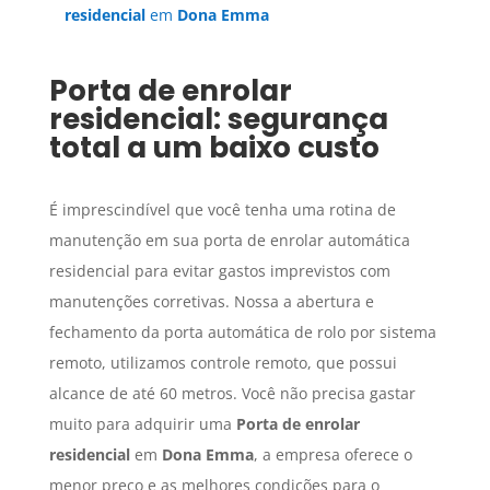
residencial
em
Dona Emma
Porta de enrolar
residencial
: segurança
total a um baixo custo
É imprescindível que você tenha uma rotina de
manutenção em sua porta de enrolar automática
residencial para evitar gastos imprevistos com
manutenções corretivas. Nossa a abertura e
fechamento da porta automática de rolo por sistema
remoto, utilizamos controle remoto, que possui
alcance de até 60 metros. Você não precisa gastar
muito para adquirir uma
Porta de enrolar
residencial
em
Dona Emma
, a empresa oferece o
menor preço e as melhores condições para o