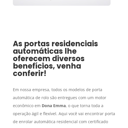
As portas residenciais
automáticas lhe
oferecem diversos
benefícios, venha
conferir!
Em nossa empresa, todos os modelos de porta
automática de rolo são entregues com um motor
econômico em
Dona Emma
, o que torna toda a
operação ágil e flexível. Aqui você vai encontrar porta
de enrolar automática residencial com certificado