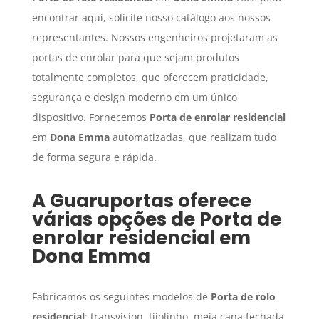
encontrar aqui, solicite nosso catálogo aos nossos
representantes. Nossos engenheiros projetaram as
portas de enrolar para que sejam produtos
totalmente completos, que oferecem praticidade,
segurança e design moderno em um único
dispositivo. Fornecemos
Porta de enrolar residencial
em
Dona Emma
automatizadas, que realizam tudo
de forma segura e rápida.
A Guaruportas oferece
várias opções de
Porta de
enrolar residencial
em
Dona Emma
Fabricamos os seguintes modelos de
Porta de rolo
residencial
: transvision, tijolinho, meia cana fechada,