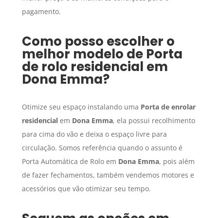
pagamento.
Como posso escolher o
melhor modelo de
Porta
de rolo residencial
em
Dona Emma
?
Otimize seu espaço instalando uma
Porta de enrolar
residencial
em
Dona Emma
, ela possui recolhimento
para cima do vão e deixa o espaço livre para
circulação. Somos referência quando o assunto é
Porta Automática de Rolo em
Dona Emma
, pois além
de fazer fechamentos, também vendemos motores e
acessórios que vão otimizar seu tempo.