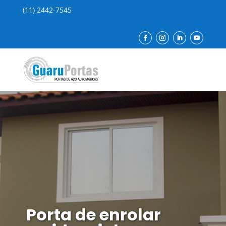
(11) 2442-7545
Porta de enrolar