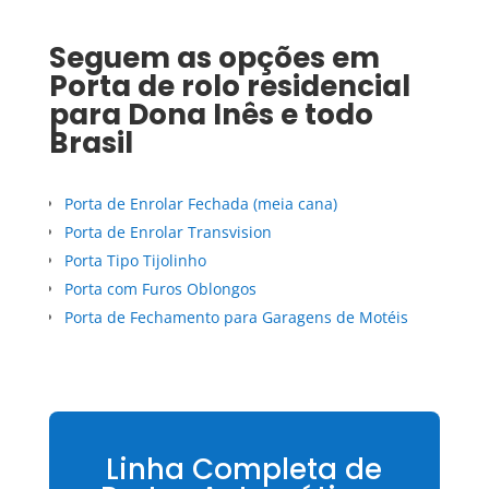
Seguem as opções em
Porta de rolo residencial
para
Dona Inês
e todo
Brasil
Porta de Enrolar Fechada (meia cana)
Porta de Enrolar Transvision
Porta Tipo Tijolinho
Porta com Furos Oblongos
Porta de Fechamento para Garagens de Motéis
Linha Completa de