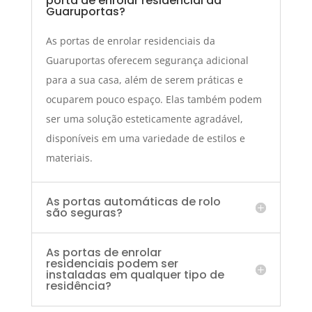
porta de enrolar residencial da
Guaruportas?
As portas de enrolar residenciais da
Guaruportas oferecem segurança adicional
para a sua casa, além de serem práticas e
ocuparem pouco espaço. Elas também podem
ser uma solução esteticamente agradável,
disponíveis em uma variedade de estilos e
materiais.
As portas automáticas de rolo
são seguras?
As portas de enrolar
residenciais podem ser
instaladas em qualquer tipo de
residência?