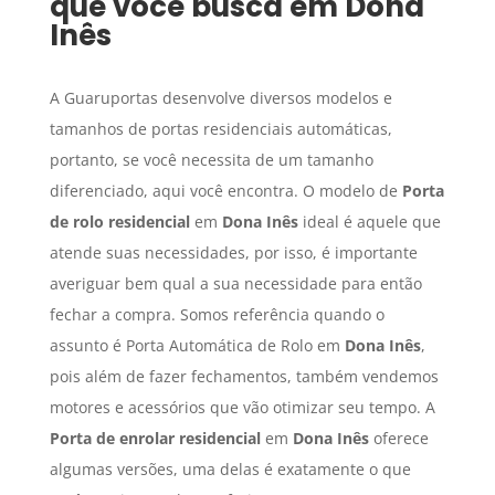
que você busca em
Dona
Inês
A Guaruportas desenvolve diversos modelos e
tamanhos de portas residenciais automáticas,
portanto, se você necessita de um tamanho
diferenciado, aqui você encontra. O modelo de
Porta
de rolo residencial
em
Dona Inês
ideal é aquele que
atende suas necessidades, por isso, é importante
averiguar bem qual a sua necessidade para então
fechar a compra. Somos referência quando o
assunto é Porta Automática de Rolo em
Dona Inês
,
pois além de fazer fechamentos, também vendemos
motores e acessórios que vão otimizar seu tempo. A
Porta de enrolar residencial
em
Dona Inês
oferece
algumas versões, uma delas é exatamente o que