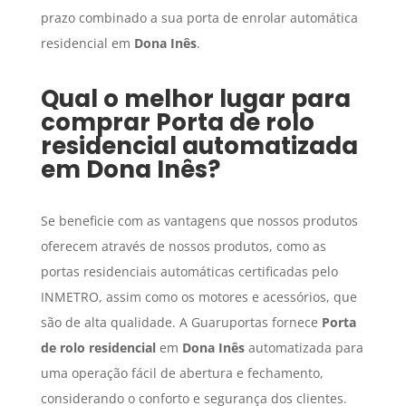
prazo combinado a sua porta de enrolar automática
residencial em
Dona Inês
.
Qual o melhor lugar para
comprar
Porta de rolo
residencial
automatizada
em
Dona Inês
?
Se beneficie com as vantagens que nossos produtos
oferecem através de nossos produtos, como as
portas residenciais automáticas certificadas pelo
INMETRO, assim como os motores e acessórios, que
são de alta qualidade. A Guaruportas fornece
Porta
de rolo residencial
em
Dona Inês
automatizada para
uma operação fácil de abertura e fechamento,
considerando o conforto e segurança dos clientes.