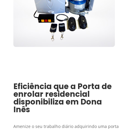
Eficiência que a
Porta de
enrolar residencial
disponibiliza em
Dona
Inês
Amenize o seu trabalho diário adquirindo uma porta