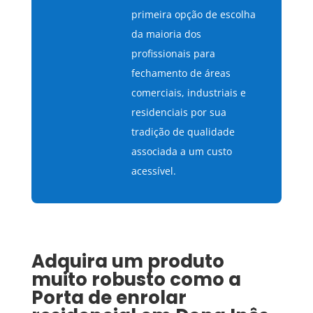
primeira opção de escolha
da maioria dos
profissionais para
fechamento de áreas
comerciais, industriais e
residenciais por sua
tradição de qualidade
associada a um custo
acessível.
Adquira um produto
muito robusto como a
Porta de enrolar