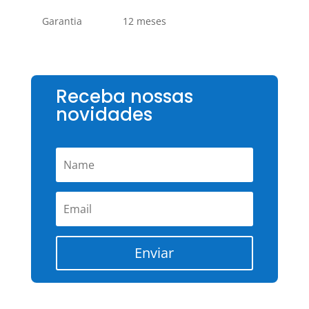
Garantia
12 meses
Receba nossas
novidades
Enviar