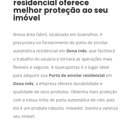
residencial
oferece
melhor proteção ao seu
imóvel
Nossa área fabril, localizada em Guarulhos, é
precursora no fornecimento de porta de enrolar
automática residencial em
Dona Inês
, que facilitará
o trabalho do usuário e tornará as operações mais
flexíveis e seguras. A Guaruportas é o lugar ideal
para adquirir sua
Porta de enrolar residencial
em
Dona Inês
, a empresa oferece durabilidade e
qualidade de seus produtos. Obtenha mais proteção
com a nossa linha de porta automática de rolo, pois
ela é um produto robusto, inovador, bonito e valoriza
seu imóvel.