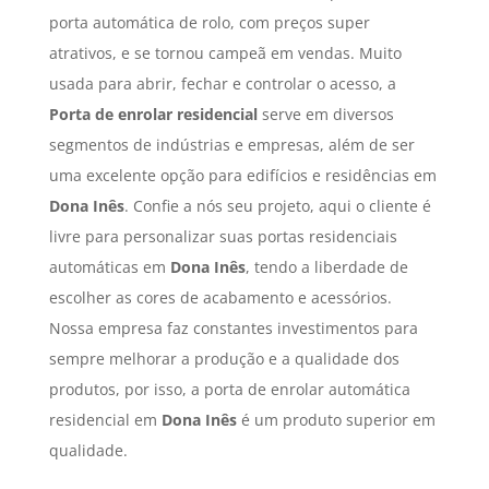
porta automática de rolo, com preços super
atrativos, e se tornou campeã em vendas. Muito
usada para abrir, fechar e controlar o acesso, a
Porta de enrolar residencial
serve em diversos
segmentos de indústrias e empresas, além de ser
uma excelente opção para edifícios e residências em
Dona Inês
. Confie a nós seu projeto, aqui o cliente é
livre para personalizar suas portas residenciais
automáticas em
Dona Inês
, tendo a liberdade de
escolher as cores de acabamento e acessórios.
Nossa empresa faz constantes investimentos para
sempre melhorar a produção e a qualidade dos
produtos, por isso, a porta de enrolar automática
residencial em
Dona Inês
é um produto superior em
qualidade.