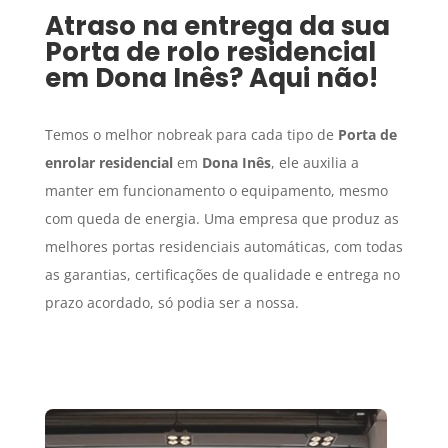
Atraso na entrega da sua
Porta de rolo residencial
em
Dona Inês
? Aqui não!
Temos o melhor nobreak para cada tipo de
Porta de
enrolar residencial
em
Dona Inês
, ele auxilia a
manter em funcionamento o equipamento, mesmo
com queda de energia. Uma empresa que produz as
melhores portas residenciais automáticas, com todas
as garantias, certificações de qualidade e entrega no
prazo acordado, só podia ser a nossa.