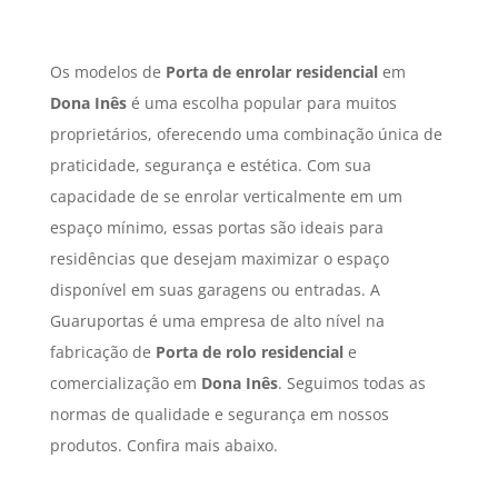
Os modelos de
Porta de enrolar residencial
em
Dona Inês
é uma escolha popular para muitos
proprietários, oferecendo uma combinação única de
praticidade, segurança e estética. Com sua
capacidade de se enrolar verticalmente em um
espaço mínimo, essas portas são ideais para
residências que desejam maximizar o espaço
disponível em suas garagens ou entradas. A
Guaruportas é uma empresa de alto nível na
fabricação de
Porta de rolo residencial
e
comercialização em
Dona Inês
. Seguimos todas as
normas de qualidade e segurança em nossos
produtos. Confira mais abaixo.