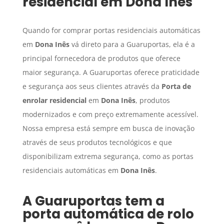
residencial
em
Dona Inês
Quando for comprar portas residenciais automáticas
em
Dona Inês
vá direto para a Guaruportas, ela é a
principal fornecedora de produtos que oferece
maior segurança. A Guaruportas oferece praticidade
e segurança aos seus clientes através da
Porta de
enrolar residencial
em
Dona Inês
, produtos
modernizados e com preço extremamente acessível.
Nossa empresa está sempre em busca de inovação
através de seus produtos tecnológicos e que
disponibilizam extrema segurança, como as portas
residenciais automáticas em
Dona Inês
.
A Guaruportas tem a
porta automática de rolo