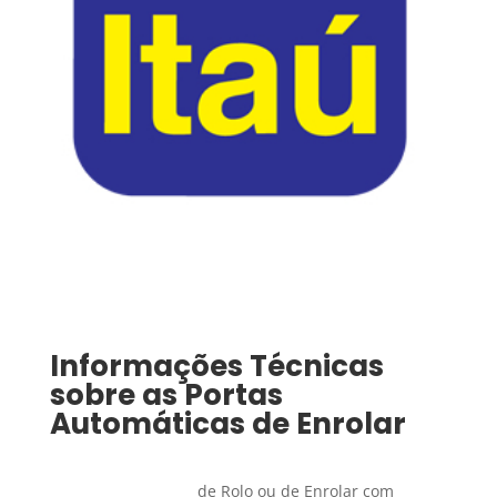
Informações Técnicas
sobre as Portas
Automáticas de Enrolar
de Rolo ou de Enrolar com