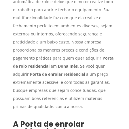
automática de rolo e deixe que o motor realize todo
o trabalho para abrir e fechar o equipamento. Sua
multifuncionalidade faz com que ela realize o
fechamento perfeito em ambientes diversos, sejam
externos ou internos, oferecendo segurança e
praticidade a um baixo custo. Nossa empresa
proporciona os menores preços e condições de
pagamento práticas para quem quer adquirir
Porta
de rolo residencial
em
Dona Inês
. Se você quer
adquirir
Porta de enrolar residencial
a um preço
extremamente acessível e com todas as garantias,
busque empresas que sejam conceituadas, que
possuam boas referências e utilizem matérias-
primas de qualidade, como a nossa.
A
Porta de enrolar