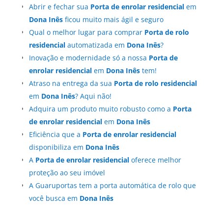
Abrir e fechar sua
Porta de enrolar residencial
em
Dona Inês
ficou muito mais ágil e seguro
Qual o melhor lugar para comprar
Porta de rolo
residencial
automatizada em
Dona Inês
?
Inovação e modernidade só a nossa
Porta de
enrolar residencial
em
Dona Inês
tem!
Atraso na entrega da sua
Porta de rolo residencial
em
Dona Inês
? Aqui não!
Adquira um produto muito robusto como a
Porta
de enrolar residencial
em
Dona Inês
Eficiência que a
Porta de enrolar residencial
disponibiliza em
Dona Inês
A
Porta de enrolar residencial
oferece melhor
proteção ao seu imóvel
A Guaruportas tem a porta automática de rolo que
você busca em
Dona Inês