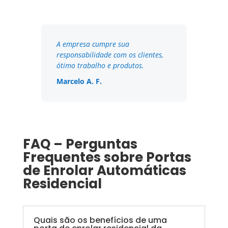
A empresa cumpre sua
responsabilidade com os clientes,
ótimo trabalho e produtos.
Marcelo A. F.
FAQ – Perguntas
Frequentes sobre Portas
de Enrolar Automáticas
Residencial
Quais são os benefícios de uma