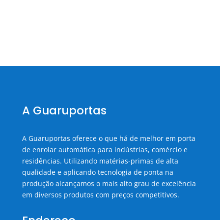
A Guaruportas
A Guaruportas oferece o que há de melhor em porta
de enrolar automática para indústrias, comércio e
residências. Utilizando matérias-primas de alta
qualidade e aplicando tecnologia de ponta na
produção alcançamos o mais alto grau de excelência
em diversos produtos com preços competitivos.