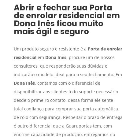
Abrir e fechar sua
Porta
de enrolar residencial
em
Dona Inês
ficou muito
mais ágil e seguro
Um produto seguro e resistente é a
Porta de enrolar
residencial
em
Dona Inês
, procure um de nossos
consultores, que responderão suas dúvidas e
indicarão o modelo ideal para o seu fechamento. Em
Dona Inês
, contamos com o diferencial de
disponibilizar aos clientes todo suporte necessário
desde o primeiro contato, dessa forma ele sente
total confiança para comprar sua porta automática
de rolo com segurança. Respeitar o prazo de entrega
é outro diferencial que a Guaruportas tem, com
enorme capacidade de produção, entregamos no