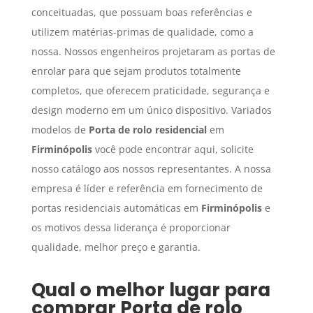
conceituadas, que possuam boas referências e
utilizem matérias-primas de qualidade, como a
nossa. Nossos engenheiros projetaram as portas de
enrolar para que sejam produtos totalmente
completos, que oferecem praticidade, segurança e
design moderno em um único dispositivo. Variados
modelos de
Porta de rolo residencial
em
Firminópolis
você pode encontrar aqui, solicite
nosso catálogo aos nossos representantes. A nossa
empresa é líder e referência em fornecimento de
portas residenciais automáticas em
Firminópolis
e
os motivos dessa liderança é proporcionar
qualidade, melhor preço e garantia.
Qual o melhor lugar para
comprar
Porta de rolo