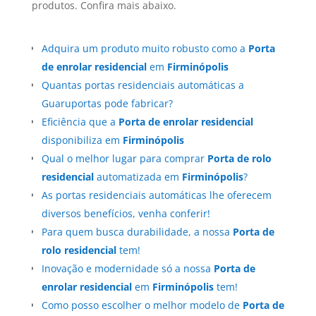
produtos. Confira mais abaixo.
Adquira um produto muito robusto como a
Porta
de enrolar residencial
em
Firminópolis
Quantas portas residenciais automáticas a
Guaruportas pode fabricar?
Eficiência que a
Porta de enrolar residencial
disponibiliza em
Firminópolis
Qual o melhor lugar para comprar
Porta de rolo
residencial
automatizada em
Firminópolis
?
As portas residenciais automáticas lhe oferecem
diversos benefícios, venha conferir!
Para quem busca durabilidade, a nossa
Porta de
rolo residencial
tem!
Inovação e modernidade só a nossa
Porta de
enrolar residencial
em
Firminópolis
tem!
Como posso escolher o melhor modelo de
Porta de