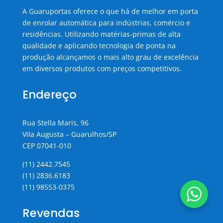
A Guaruportas oferece o que há de melhor em porta
de enrolar automática para indústrias, comércio e
residências. Utilizando matérias-primas de alta
qualidade e aplicando tecnologia de ponta na
produção alcançamos o mais alto grau de excelência
em diversos produtos com preços competitivos.
Endereço
Rua Stella Maris, 96
Vila Augusta – Guarulhos/SP
CEP 07041-010
(11) 2442.7545
(11) 2836.6183
(11) 98553-0375
Revendas