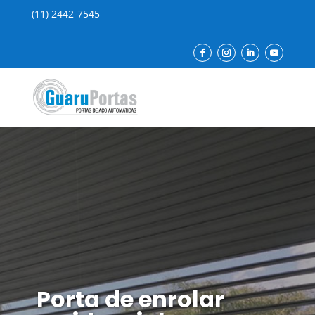
(11) 2442-7545
Porta de enrolar