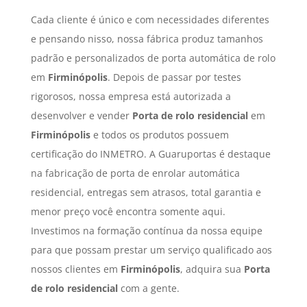
Cada cliente é único e com necessidades diferentes
e pensando nisso, nossa fábrica produz tamanhos
padrão e personalizados de porta automática de rolo
em
Firminópolis
. Depois de passar por testes
rigorosos, nossa empresa está autorizada a
desenvolver e vender
Porta de rolo residencial
em
Firminópolis
e todos os produtos possuem
certificação do INMETRO. A Guaruportas é destaque
na fabricação de porta de enrolar automática
residencial, entregas sem atrasos, total garantia e
menor preço você encontra somente aqui.
Investimos na formação contínua da nossa equipe
para que possam prestar um serviço qualificado aos
nossos clientes em
Firminópolis
, adquira sua
Porta
de rolo residencial
com a gente.