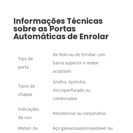
Informações Técnicas
sobre as Portas
Automáticas de Enrolar
de Rolo ou de Enrolar com
Tipo de
barra superior e motor
porta
acoplado
Grelha, tijolinho,
Tipos de
microperfurado ou
chapas
combinados
Indicações
Residencial ou corporativo
de uso
Metais da
Aço galvanizado/inoxidável ou