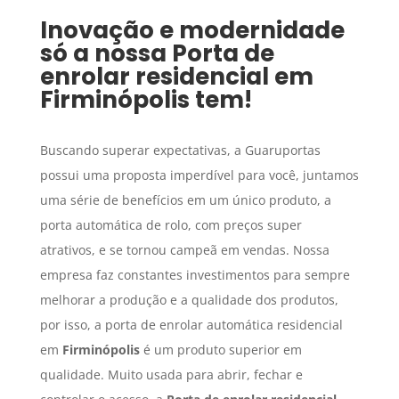
Inovação e modernidade
só a nossa
Porta de
enrolar residencial
em
Firminópolis
tem!
Buscando superar expectativas, a Guaruportas
possui uma proposta imperdível para você, juntamos
uma série de benefícios em um único produto, a
porta automática de rolo, com preços super
atrativos, e se tornou campeã em vendas. Nossa
empresa faz constantes investimentos para sempre
melhorar a produção e a qualidade dos produtos,
por isso, a porta de enrolar automática residencial
em
Firminópolis
é um produto superior em
qualidade. Muito usada para abrir, fechar e