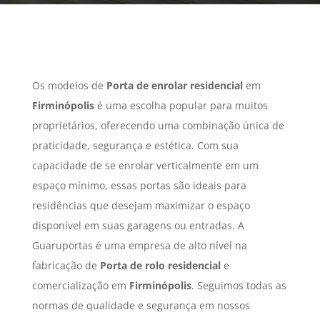
Os modelos de
Porta de enrolar residencial
em
Firminópolis
é uma escolha popular para muitos
proprietários, oferecendo uma combinação única de
praticidade, segurança e estética. Com sua
capacidade de se enrolar verticalmente em um
espaço mínimo, essas portas são ideais para
residências que desejam maximizar o espaço
disponível em suas garagens ou entradas. A
Guaruportas é uma empresa de alto nível na
fabricação de
Porta de rolo residencial
e
comercialização em
Firminópolis
. Seguimos todas as
normas de qualidade e segurança em nossos