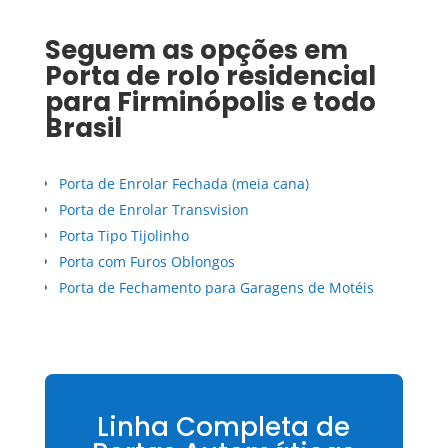
Seguem as opções em
Porta de rolo residencial
para
Firminópolis
e todo
Brasil
Porta de Enrolar Fechada (meia cana)
Porta de Enrolar Transvision
Porta Tipo Tijolinho
Porta com Furos Oblongos
Porta de Fechamento para Garagens de Motéis
Linha Completa de