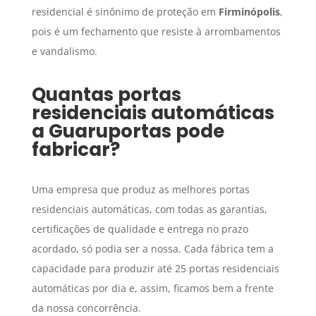
residencial é sinônimo de proteção em
Firminópolis
,
pois é um fechamento que resiste à arrombamentos
e vandalismo.
Quantas portas
residenciais automáticas
a Guaruportas pode
fabricar?
Uma empresa que produz as melhores portas
residenciais automáticas, com todas as garantias,
certificações de qualidade e entrega no prazo
acordado, só podia ser a nossa. Cada fábrica tem a
capacidade para produzir até 25 portas residenciais
automáticas por dia e, assim, ficamos bem a frente
da nossa concorrência.