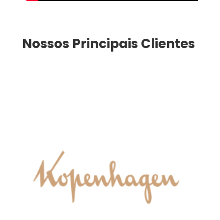
Nossos Principais Clientes