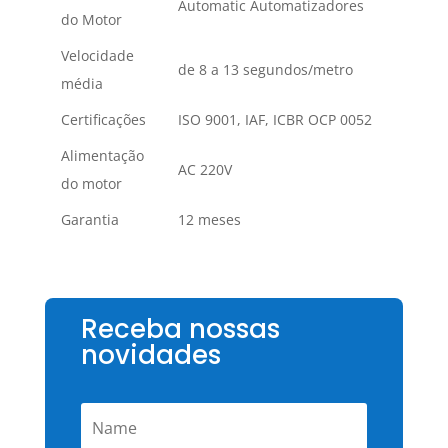
Automatic Automatizadores
do Motor
Velocidade
de 8 a 13 segundos/metro
média
Certificações
ISO 9001, IAF, ICBR OCP 0052
Alimentação
AC 220V
do motor
Garantia
12 meses
Receba nossas
novidades