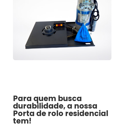
Para quem busca
durabilidade, a nossa
Porta de rolo residencial
tem!