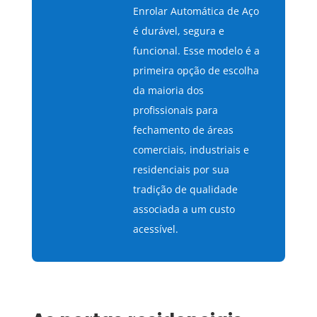
Enrolar Automática de Aço
é durável, segura e
funcional. Esse modelo é a
primeira opção de escolha
da maioria dos
profissionais para
fechamento de áreas
comerciais, industriais e
residenciais por sua
tradição de qualidade
associada a um custo
acessível.