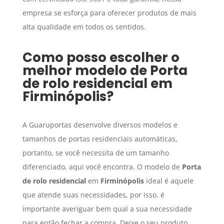
empresa se esforça para oferecer produtos de mais
alta qualidade em todos os sentidos.
Como posso escolher o
melhor modelo de
Porta
de rolo residencial
em
Firminópolis
?
A Guaruportas desenvolve diversos modelos e
tamanhos de portas residenciais automáticas,
portanto, se você necessita de um tamanho
diferenciado, aqui você encontra. O modelo de
Porta
de rolo residencial
em
Firminópolis
ideal é aquele
que atende suas necessidades, por isso, é
importante averiguar bem qual a sua necessidade
para então fechar a compra. Deixe o seu produto