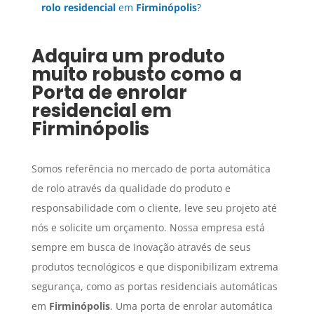
rolo residencial
em
Firminópolis
?
Adquira um produto
muito robusto como a
Porta de enrolar
residencial
em
Firminópolis
Somos referência no mercado de porta automática
de rolo através da qualidade do produto e
responsabilidade com o cliente, leve seu projeto até
nós e solicite um orçamento. Nossa empresa está
sempre em busca de inovação através de seus
produtos tecnológicos e que disponibilizam extrema
segurança, como as portas residenciais automáticas
em
Firminópolis
. Uma porta de enrolar automática