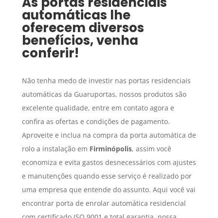
As portas residenciais
automáticas lhe
oferecem diversos
benefícios, venha
conferir!
Não tenha medo de investir nas portas residenciais
automáticas da Guaruportas, nossos produtos são
excelente qualidade, entre em contato agora e
confira as ofertas e condições de pagamento.
Aproveite e inclua na compra da porta automática de
rolo a instalação em
Firminópolis
, assim você
economiza e evita gastos desnecessários com ajustes
e manutenções quando esse serviço é realizado por
uma empresa que entende do assunto. Aqui você vai
encontrar porta de enrolar automática residencial
com certificado ISO 9001 e total garantia, nossa