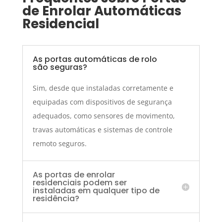
de Enrolar Automáticas
Residencial
As portas automáticas de rolo
são seguras?
Sim, desde que instaladas corretamente e
equipadas com dispositivos de segurança
adequados, como sensores de movimento,
travas automáticas e sistemas de controle
remoto seguros.
As portas de enrolar
residenciais podem ser
instaladas em qualquer tipo de
residência?