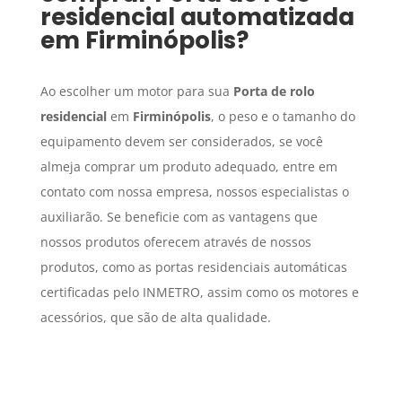
residencial
automatizada
em
Firminópolis
?
Ao escolher um motor para sua
Porta de rolo
residencial
em
Firminópolis
, o peso e o tamanho do
equipamento devem ser considerados, se você
almeja comprar um produto adequado, entre em
contato com nossa empresa, nossos especialistas o
auxiliarão. Se beneficie com as vantagens que
nossos produtos oferecem através de nossos
produtos, como as portas residenciais automáticas
certificadas pelo INMETRO, assim como os motores e
acessórios, que são de alta qualidade.