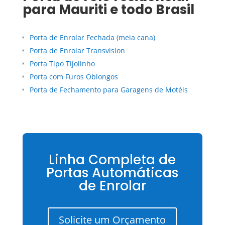
para
Mauriti
e todo Brasil
Porta de Enrolar Fechada (meia cana)
Porta de Enrolar Transvision
Porta Tipo Tijolinho
Porta com Furos Oblongos
Porta de Fechamento para Garagens de Motéis
Linha Completa de
Portas Automáticas
de Enrolar
Solicite um Orçamento