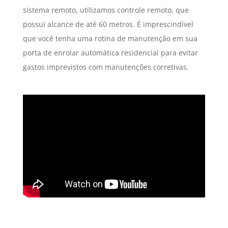
sistema remoto, utilizamos controle remoto, que
possui alcance de até 60 metros. É imprescindível
que você tenha uma rotina de manutenção em sua
porta de enrolar automática residencial para evitar
gastos imprevistos com manutenções corretivas.