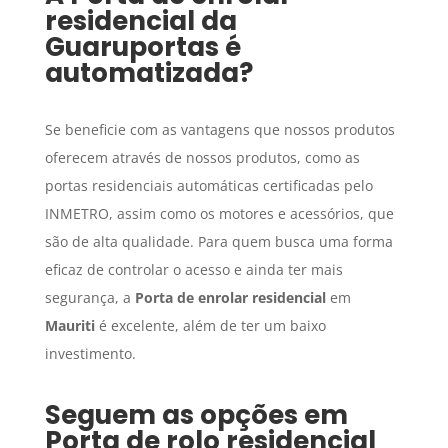
residencial
da
Guaruportas é
automatizada?
Se beneficie com as vantagens que nossos produtos
oferecem através de nossos produtos, como as
portas residenciais automáticas certificadas pelo
INMETRO, assim como os motores e acessórios, que
são de alta qualidade. Para quem busca uma forma
eficaz de controlar o acesso e ainda ter mais
segurança, a
Porta de enrolar residencial
em
Mauriti
é excelente, além de ter um baixo
investimento.
Seguem as opções em
Porta de rolo residencial