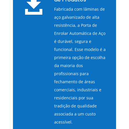

Fabricada com lâminas de
aço galvanizado de alta
resistência, a Porta de
Enrolar Automática de Aço
é durável, segura e
funcional. Esse modelo é a
primeira opção de escolha
da maioria dos
profissionais para
fechamento de áreas
comerciais, industriais e
residenciais por sua
tradição de qualidade
associada a um custo
acessível.