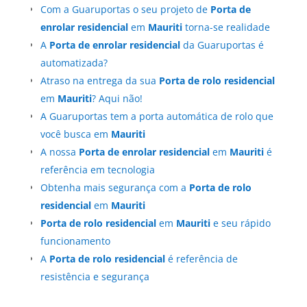
Com a Guaruportas o seu projeto de
Porta de
enrolar residencial
em
Mauriti
torna-se realidade
A
Porta de enrolar residencial
da Guaruportas é
automatizada?
Atraso na entrega da sua
Porta de rolo residencial
em
Mauriti
? Aqui não!
A Guaruportas tem a porta automática de rolo que
você busca em
Mauriti
A nossa
Porta de enrolar residencial
em
Mauriti
é
referência em tecnologia
Obtenha mais segurança com a
Porta de rolo
residencial
em
Mauriti
Porta de rolo residencial
em
Mauriti
e seu rápido
funcionamento
A
Porta de rolo residencial
é referência de
resistência e segurança