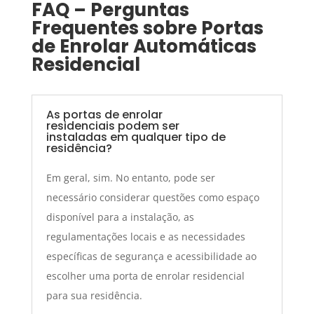
FAQ – Perguntas
Frequentes sobre Portas
de Enrolar Automáticas
Residencial
As portas de enrolar
residenciais podem ser
instaladas em qualquer tipo de
residência?
Em geral, sim. No entanto, pode ser
necessário considerar questões como espaço
disponível para a instalação, as
regulamentações locais e as necessidades
específicas de segurança e acessibilidade ao
escolher uma porta de enrolar residencial
para sua residência.