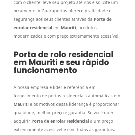
com o cliente, leve seu projeto até nós e solicite um
orçamento. A Guaruportas oferece praticidade e
segurança aos seus clientes através da
Porta de
enrolar residencial
em
Mauriti
, produtos
modernizados e com preço extremamente acessível.
Porta de rolo residencial
em
Mauriti
e seu rápido
funcionamento
A nossa empresa é líder e referência em
fornecimento de portas residenciais automáticas em
Mauriti
e os motivos dessa liderança é proporcionar
qualidade, melhor preço e garantia. Se você quer
adquirir
Porta de enrolar residencial
a um preço
extremamente acessível e com todas as garantias,