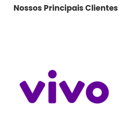
Nossos Principais Clientes