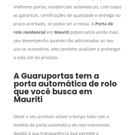
melhores portas residenciais automáticas, com todas
as garantias, certificações de qualidade e entrega no
prazo acordado, só podia ser a nossa. A
Porta de
rolo residencial
em
Mauriti
potencializa ainda mais
seu desempenho quando são adicionados ao seu
uso os acessórios, eles também auxiliam a prolongar
a vida útil do produto.
A Guaruportas tem a
porta automática de rolo
que você busca em
Mauriti
Deixe o seu produto visível o tempo todo com o
modelo de porta automática de rolo transvision,
devido à sua transparência que permite a