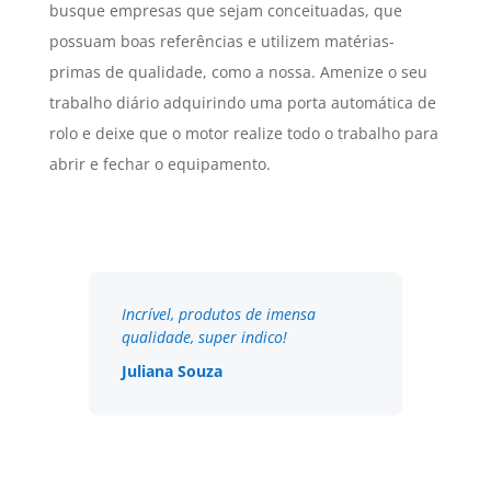
busque empresas que sejam conceituadas, que
possuam boas referências e utilizem matérias-
primas de qualidade, como a nossa. Amenize o seu
trabalho diário adquirindo uma porta automática de
rolo e deixe que o motor realize todo o trabalho para
abrir e fechar o equipamento.
Incrível, produtos de imensa
qualidade, super indico!
Juliana Souza