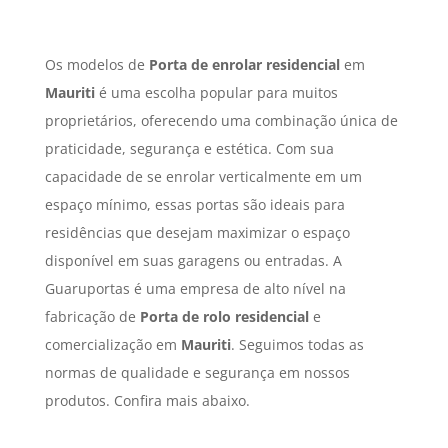
Os modelos de
Porta de enrolar residencial
em
Mauriti
é uma escolha popular para muitos
proprietários, oferecendo uma combinação única de
praticidade, segurança e estética. Com sua
capacidade de se enrolar verticalmente em um
espaço mínimo, essas portas são ideais para
residências que desejam maximizar o espaço
disponível em suas garagens ou entradas. A
Guaruportas é uma empresa de alto nível na
fabricação de
Porta de rolo residencial
e
comercialização em
Mauriti
. Seguimos todas as
normas de qualidade e segurança em nossos
produtos. Confira mais abaixo.