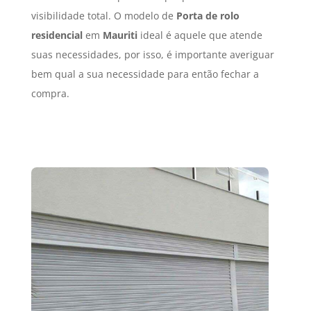
visibilidade total. O modelo de
Porta de rolo
residencial
em
Mauriti
ideal é aquele que atende
suas necessidades, por isso, é importante averiguar
bem qual a sua necessidade para então fechar a
compra.