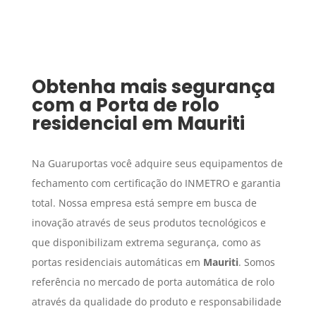
Obtenha mais segurança
com a
Porta de rolo
residencial
em
Mauriti
Na Guaruportas você adquire seus equipamentos de
fechamento com certificação do INMETRO e garantia
total. Nossa empresa está sempre em busca de
inovação através de seus produtos tecnológicos e
que disponibilizam extrema segurança, como as
portas residenciais automáticas em
Mauriti
. Somos
referência no mercado de porta automática de rolo
através da qualidade do produto e responsabilidade