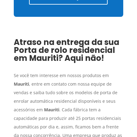
Atraso na entrega da sua
Porta de rolo residencial
em
Mauriti
? Aqui não!
Se você tem interesse em nossos produtos em
Mauriti
, entre em contato com nossa equipe de
vendas e saiba tudo sobre os modelos de porta de
enrolar automática residencial disponíveis e seus
acessórios em
Mauriti
. Cada fábrica tem a
capacidade para produzir até 25 portas residenciais
automáticas por dia e, assim, ficamos bem a frente
da nossa concorrência. Uma empresa que produz as