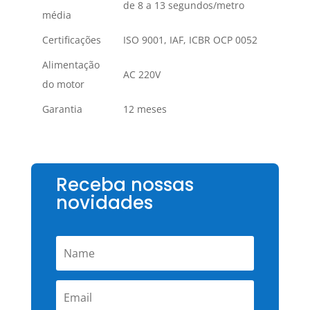
de 8 a 13 segundos/metro
média
Certificações
ISO 9001, IAF, ICBR OCP 0052
Alimentação
AC 220V
do motor
Garantia
12 meses
Receba nossas
novidades