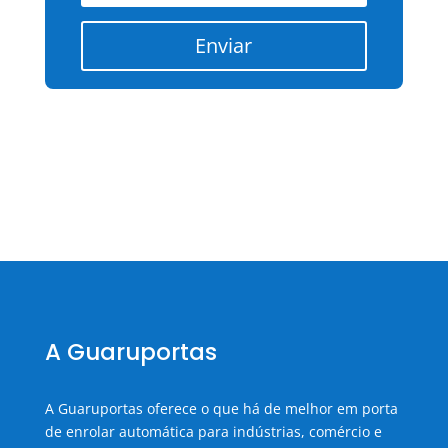
Enviar
A Guaruportas
A Guaruportas oferece o que há de melhor em porta
de enrolar automática para indústrias, comércio e