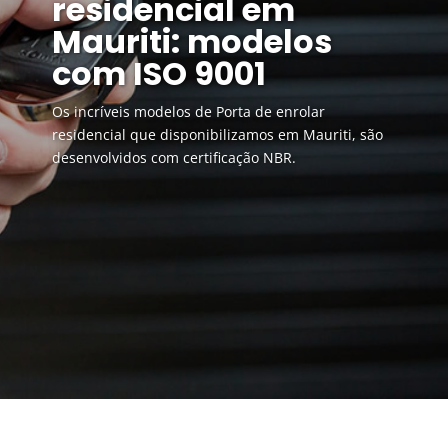
residencial em
Mauriti: modelos
com ISO 9001
Os incríveis modelos de Porta de enrolar
residencial que disponibilizamos em Mauriti, são
desenvolvidos com certificação NBR.