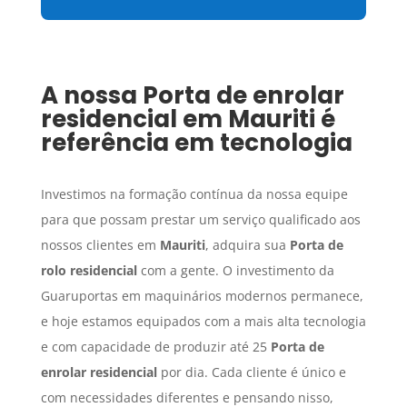
A nossa
Porta de enrolar
residencial
em
Mauriti
é
referência em tecnologia
Investimos na formação contínua da nossa equipe
para que possam prestar um serviço qualificado aos
nossos clientes em
Mauriti
, adquira sua
Porta de
rolo residencial
com a gente. O investimento da
Guaruportas em maquinários modernos permanece,
e hoje estamos equipados com a mais alta tecnologia
e com capacidade de produzir até 25
Porta de
enrolar residencial
por dia. Cada cliente é único e
com necessidades diferentes e pensando nisso,