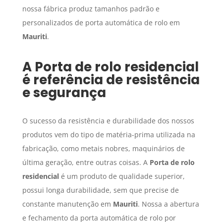
nossa fábrica produz tamanhos padrão e
personalizados de porta automática de rolo em
Mauriti
.
A
Porta de rolo residencial
é referência de resistência
e segurança
O sucesso da resistência e durabilidade dos nossos
produtos vem do tipo de matéria-prima utilizada na
fabricação, como metais nobres, maquinários de
última geração, entre outras coisas. A
Porta de rolo
residencial
é um produto de qualidade superior,
possui longa durabilidade, sem que precise de
constante manutenção em
Mauriti
. Nossa a abertura
e fechamento da porta automática de rolo por