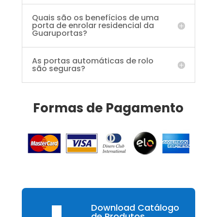
Quais são os benefícios de uma
porta de enrolar residencial da
Guaruportas?
As portas automáticas de rolo
são seguras?
Formas de Pagamento
Download Catálogo
de Produtos