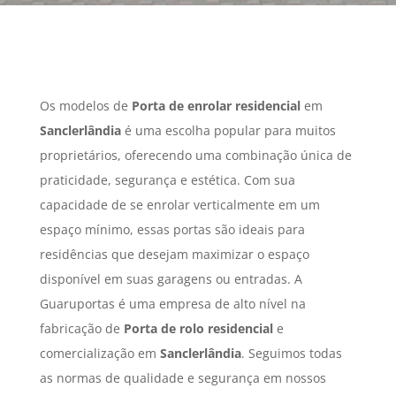
Os modelos de
Porta de enrolar residencial
em
Sanclerlândia
é uma escolha popular para muitos
proprietários, oferecendo uma combinação única de
praticidade, segurança e estética. Com sua
capacidade de se enrolar verticalmente em um
espaço mínimo, essas portas são ideais para
residências que desejam maximizar o espaço
disponível em suas garagens ou entradas. A
Guaruportas é uma empresa de alto nível na
fabricação de
Porta de rolo residencial
e
comercialização em
Sanclerlândia
. Seguimos todas
as normas de qualidade e segurança em nossos