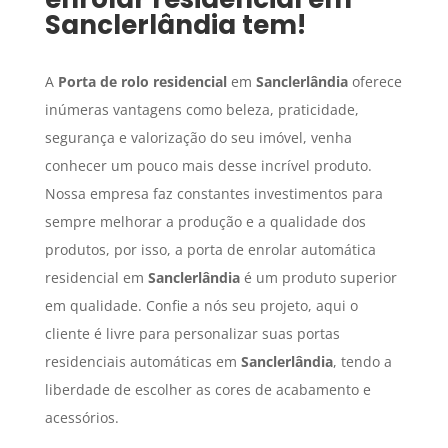
Sanclerlândia
tem!
A
Porta de rolo residencial
em
Sanclerlândia
oferece
inúmeras vantagens como beleza, praticidade,
segurança e valorização do seu imóvel, venha
conhecer um pouco mais desse incrível produto.
Nossa empresa faz constantes investimentos para
sempre melhorar a produção e a qualidade dos
produtos, por isso, a porta de enrolar automática
residencial em
Sanclerlândia
é um produto superior
em qualidade. Confie a nós seu projeto, aqui o
cliente é livre para personalizar suas portas
residenciais automáticas em
Sanclerlândia
, tendo a
liberdade de escolher as cores de acabamento e
acessórios.