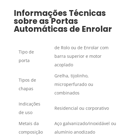
Informações Técnicas
sobre as Portas
Automáticas de Enrolar
de Rolo ou de Enrolar com
Tipo de
barra superior e motor
porta
acoplado
Grelha, tijolinho,
Tipos de
microperfurado ou
chapas
combinados
Indicações
Residencial ou corporativo
de uso
Metais da
Aço galvanizado/inoxidável ou
composição
alumínio anodizado