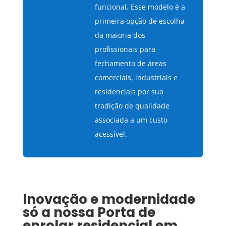
funcional. Esse modelo é a
primeira opção de escolha
da maioria dos
profissionais para
fechamento de áreas
comerciais, industriais e
residenciais por sua
tradição de qualidade
associada a um custo
acessível.
Inovação e modernidade
só a nossa
Porta de
enrolar residencial
em