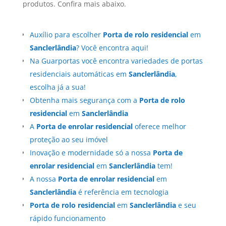
produtos. Confira mais abaixo.
Auxílio para escolher
Porta de rolo residencial
em
Sanclerlândia
? Você encontra aqui!
Na Guarportas você encontra variedades de portas
residenciais automáticas em
Sanclerlândia
,
escolha já a sua!
Obtenha mais segurança com a
Porta de rolo
residencial
em
Sanclerlândia
A
Porta de enrolar residencial
oferece melhor
proteção ao seu imóvel
Inovação e modernidade só a nossa
Porta de
enrolar residencial
em
Sanclerlândia
tem!
A nossa
Porta de enrolar residencial
em
Sanclerlândia
é referência em tecnologia
Porta de rolo residencial
em
Sanclerlândia
e seu
rápido funcionamento