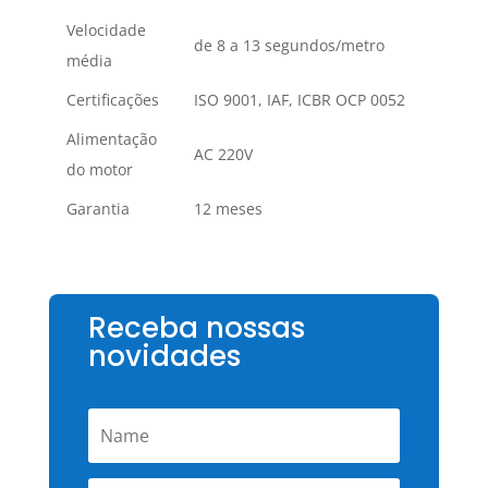
Velocidade
de 8 a 13 segundos/metro
média
Certificações
ISO 9001, IAF, ICBR OCP 0052
Alimentação
AC 220V
do motor
Garantia
12 meses
Receba nossas
novidades