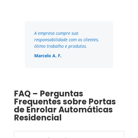
A empresa cumpre sua
responsabilidade com os clientes,
ótimo trabalho e produtos.
Marcelo A. F.
FAQ – Perguntas
Frequentes sobre Portas
de Enrolar Automáticas
Residencial