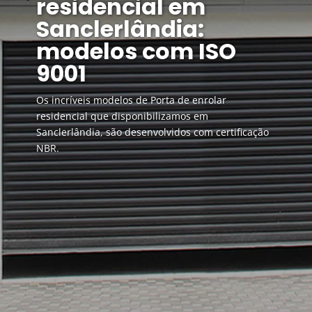
residencial em
Sanclerlândia:
modelos com ISO
9001
Os incríveis modelos de Porta de enrolar
residencial que disponibilizamos em
Sanclerlândia, são desenvolvidos com certificação
NBR.