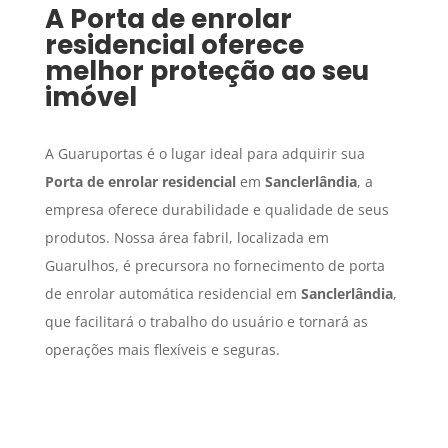
A
Porta de enrolar
residencial
oferece
melhor proteção ao seu
imóvel
A Guaruportas é o lugar ideal para adquirir sua
Porta de enrolar residencial
em
Sanclerlândia
, a
empresa oferece durabilidade e qualidade de seus
produtos. Nossa área fabril, localizada em
Guarulhos, é precursora no fornecimento de porta
de enrolar automática residencial em
Sanclerlândia
,
que facilitará o trabalho do usuário e tornará as
operações mais flexíveis e seguras.