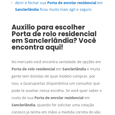
Abrir e fechar sua
Porta de enrolar residencial
em
Sanclerlândia
ficou muito mais ágil e seguro
Auxílio para escolher
Porta de rolo residencial
em
Sanclerlândia
? Você
encontra aqui!
No mercado você encontra variedade de opções em
Porta de rolo residencial
em
Sanclerlândia
e muita
gente tem dúvidas de qual modelo comprar, por
isso, a Guaruportas disponibiliza um consultor que
pode te auxiliar nessa escolha. Se você quer saber o
custo de sua
Porta de enrolar residencial
em
Sanclerlândia
, quando for solicitar uma cotação
conosco já tenha em mãos a medida correta do vão,