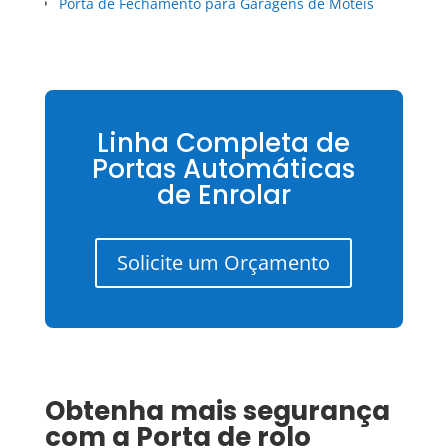
Porta de Fechamento para Garagens de Motéis
Linha Completa de
Portas Automáticas
de Enrolar
Solicite um Orçamento
Obtenha mais segurança
com a
Porta de rolo