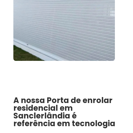
A nossa
Porta de enrolar
residencial
em
Sanclerlândia
é
referência em tecnologia