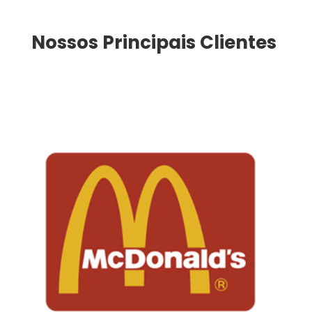
Nossos Principais Clientes