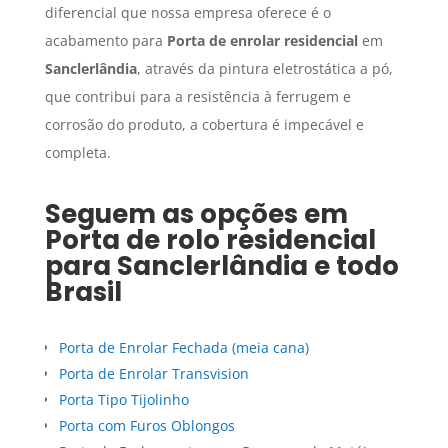
diferencial que nossa empresa oferece é o
acabamento para
Porta de enrolar residencial
em
Sanclerlândia
, através da pintura eletrostática a pó,
que contribui para a resistência à ferrugem e
corrosão do produto, a cobertura é impecável e
completa.
Seguem as opções em
Porta de rolo residencial
para
Sanclerlândia
e todo
Brasil
Porta de Enrolar Fechada (meia cana)
Porta de Enrolar Transvision
Porta Tipo Tijolinho
Porta com Furos Oblongos