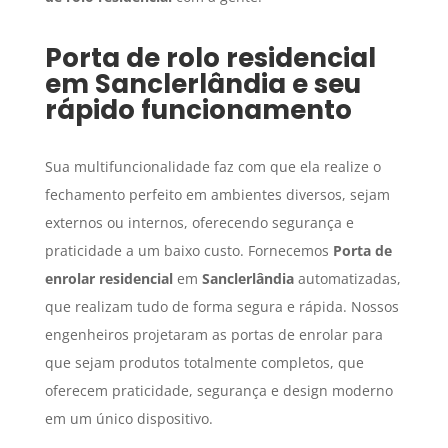
Porta de rolo residencial
em
Sanclerlândia
e seu
rápido funcionamento
Sua multifuncionalidade faz com que ela realize o
fechamento perfeito em ambientes diversos, sejam
externos ou internos, oferecendo segurança e
praticidade a um baixo custo. Fornecemos
Porta de
enrolar residencial
em
Sanclerlândia
automatizadas,
que realizam tudo de forma segura e rápida. Nossos
engenheiros projetaram as portas de enrolar para
que sejam produtos totalmente completos, que
oferecem praticidade, segurança e design moderno
em um único dispositivo.