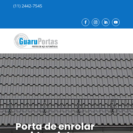
(11) 2442-7545
Porta de enrolar