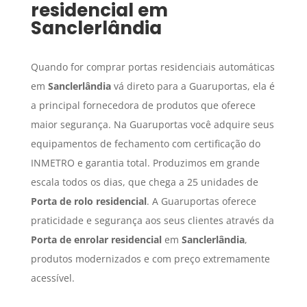
residencial
em
Sanclerlândia
Quando for comprar portas residenciais automáticas
em
Sanclerlândia
vá direto para a Guaruportas, ela é
a principal fornecedora de produtos que oferece
maior segurança. Na Guaruportas você adquire seus
equipamentos de fechamento com certificação do
INMETRO e garantia total. Produzimos em grande
escala todos os dias, que chega a 25 unidades de
Porta de rolo residencial
. A Guaruportas oferece
praticidade e segurança aos seus clientes através da
Porta de enrolar residencial
em
Sanclerlândia
,
produtos modernizados e com preço extremamente
acessível.