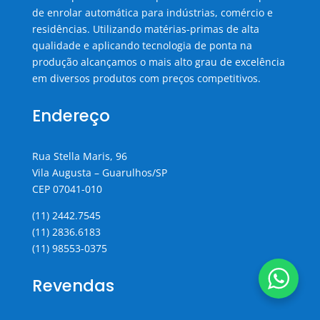
de enrolar automática para indústrias, comércio e
residências. Utilizando matérias-primas de alta
qualidade e aplicando tecnologia de ponta na
produção alcançamos o mais alto grau de excelência
em diversos produtos com preços competitivos.
Endereço
Rua Stella Maris, 96
Vila Augusta – Guarulhos/SP
CEP 07041-010
(11) 2442.7545
(11) 2836.6183
(11) 98553-0375
Revendas