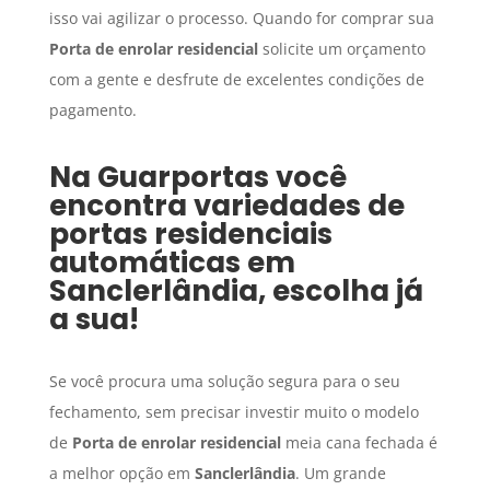
isso vai agilizar o processo. Quando for comprar sua
Porta de enrolar residencial
solicite um orçamento
com a gente e desfrute de excelentes condições de
pagamento.
Na Guarportas você
encontra variedades de
portas residenciais
automáticas em
Sanclerlândia
, escolha já
a sua!
Se você procura uma solução segura para o seu
fechamento, sem precisar investir muito o modelo
de
Porta de enrolar residencial
meia cana fechada é
a melhor opção em
Sanclerlândia
. Um grande