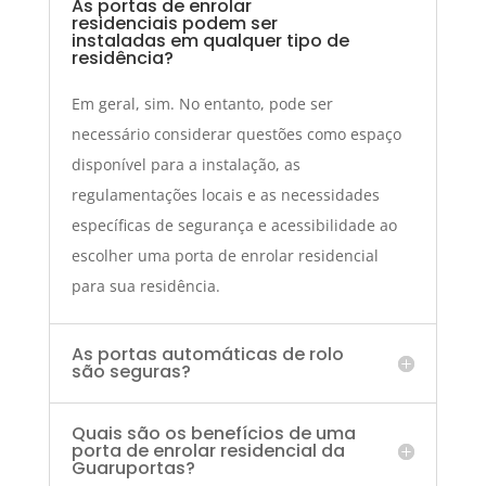
As portas de enrolar
residenciais podem ser
instaladas em qualquer tipo de
residência?
Em geral, sim. No entanto, pode ser
necessário considerar questões como espaço
disponível para a instalação, as
regulamentações locais e as necessidades
específicas de segurança e acessibilidade ao
escolher uma porta de enrolar residencial
para sua residência.
As portas automáticas de rolo
são seguras?
Quais são os benefícios de uma
porta de enrolar residencial da
Guaruportas?