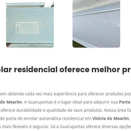
lar residencial
oferece melhor pr
em obtendo cada vez mais experiência para oferecer produtos p
a do Mearim
. A Guaruportas é o lugar ideal para adquirir sua
Porta 
 oferece durabilidade e qualidade de seus produtos. Nossa área fa
de porta de enrolar automática residencial em
Vitória do Mearim
,
 mais flexíveis e seguras. Só a Guaruportas oferece diversas opçõe